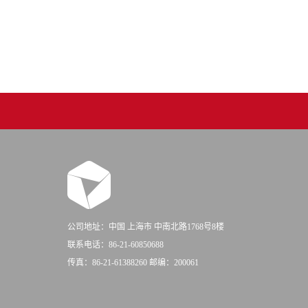
公司地址：中国 上海市 中南北路1768号8楼
联系电话：86-21-60850688
传真：86-21-61388260 邮编：200061