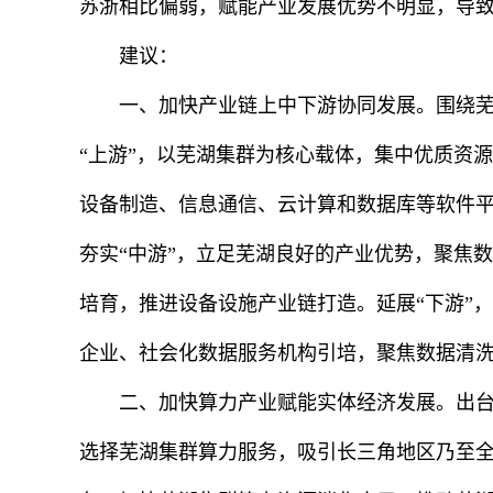
苏浙相比偏弱，赋能产业发展优势不明显，导
建议：
一、加快产业链上中下游协同发展。围绕芜湖
“上游”，以芜湖集群为核心载体，集中优质资
设备制造、信息通信、云计算和数据库等软件
夯实“中游”，立足芜湖良好的产业优势，聚焦
培育，推进设备设施产业链打造。延展“下游”
企业、社会化数据服务机构引培，聚焦数据清
二、加快算力产业赋能实体经济发展。出台有
选择芜湖集群算力服务，吸引长三角地区乃至