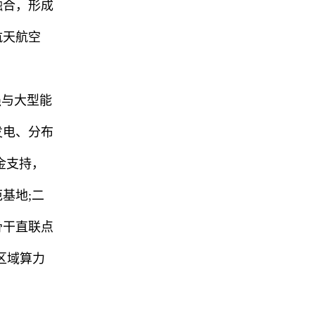
融合，形成
航天航空
强与大型能
发电、分布
金支持，
基地;二
骨干直联点
区域算力