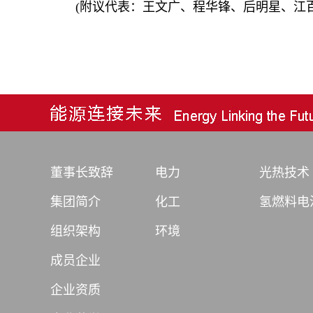
(附议代表：王文广、程华锋、后明星、江百
董事长致辞
电力
光热技术
集团简介
化工
氢燃料电
组织架构
环境
成员企业
企业资质