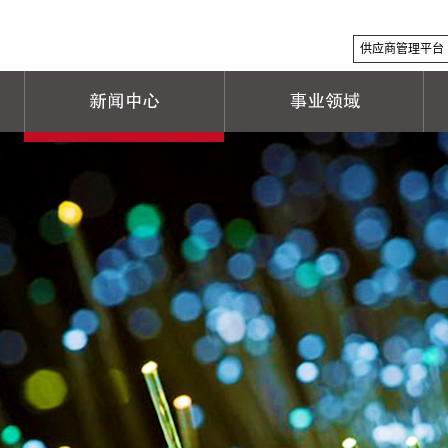
供应商管理平台