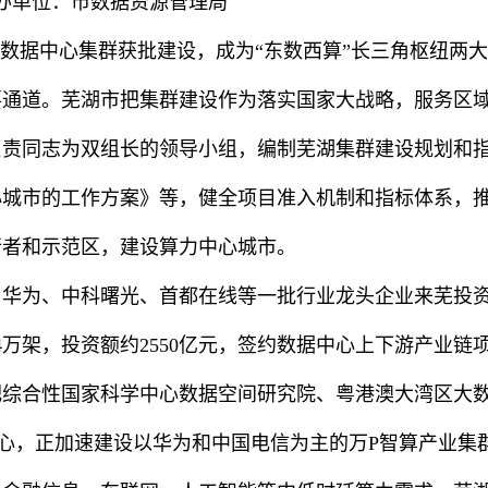
单位：市数据资源管理局
湖数据中心集群获批建设，成为“东数西算”长三角枢纽两
要通道。芜湖市把集群建设作为落实国家大战略，服务区
负责同志为双组长的领导小组，编制芜湖集群建设规划和
心城市的工作方案》等，健全项目准入机制和指标体系，
行者和示范区，建设算力中心城市。
为、中科曙光、首都在线等一批行业龙头企业来芜投
4万架，投资额约2550亿元，签约数据中心上下游产业链项
肥综合性国家科学中心数据空间研究院、粤港澳大湾区大
中心，正加速建设以华为和中国电信为主的万P智算产业集