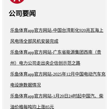
公司要闻
乐鱼体育app官方网站-中国台湾彰化920兆瓦海上
风电场全部风机安装完成
乐鱼体育app官方网站-广东省能源集团西南（贵
州）电力公司走出央企信创示范之路
乐鱼体育app官方网站-2025年12月中国电动汽车充
电设施数据情况
乐鱼体育app官方网站-1月20日24时起中国汽、柴
油价格每吨均上涨85元