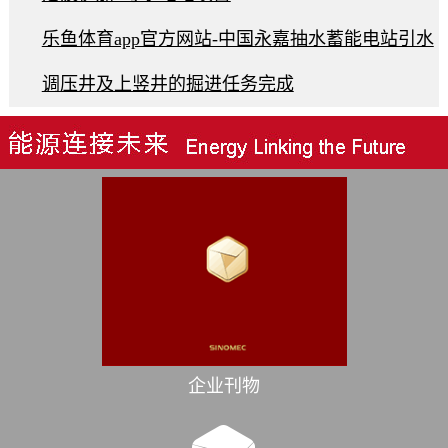
乐鱼体育app官方网站-中国永嘉抽水蓄能电站引水
调压井及上竖井的掘进任务完成
企业刊物