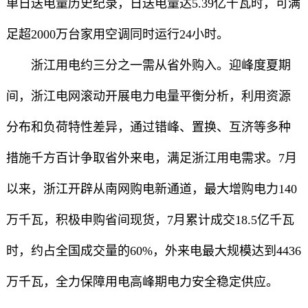
单日送电量历史纪录，日送电量达5.39亿千瓦时，可满
足超2000万台家用空调同时运行24小时。
浙江用电约三分之一需从省外购入。迎峰度夏期
间，浙江电网滚动开展电力电量平衡分析，利用资源
分布和负荷特性差异，通过错峰、置换、互济等多种
措施千方百计争取省外来电，满足浙江用电需求。7月
以来，浙江开辟从南网购电新通道，最大增购电力140
万千瓦，积极申购省间现货，7月累计成交18.5亿千瓦
时，约占全国成交量的60%，外来电最大规模达到4436
万千瓦，全力保障用电高峰期电力安全稳定供应。