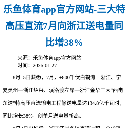
乐鱼体育app官方网站-三大特
高压直流7月向浙江送电量同
比增38%
来源：乐鱼体育app官方网站
时间：2026-01-27
8月15日获悉，7月，±800千伏白鹤滩—浙江、宁
夏灵州—浙江绍兴、溪洛渡左岸—浙江金华三大“西电
东送”特高压直流输电工程输送电量达134.8亿千瓦时，
同比增长38%，创单月送电量新高。