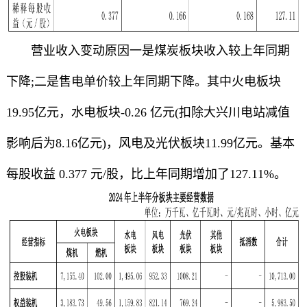
营业收入变动原因一是煤炭板块收入较上年同期
下降;二是售电单价较上年同期下降。其中火电板块
19.95亿元，水电板块-0.26 亿元(扣除大兴川电站减值
影响后为8.16亿元)，风电及光伏板块11.99亿元。基本
每股收益 0.377 元/股，比上年同期增加了127.11%。