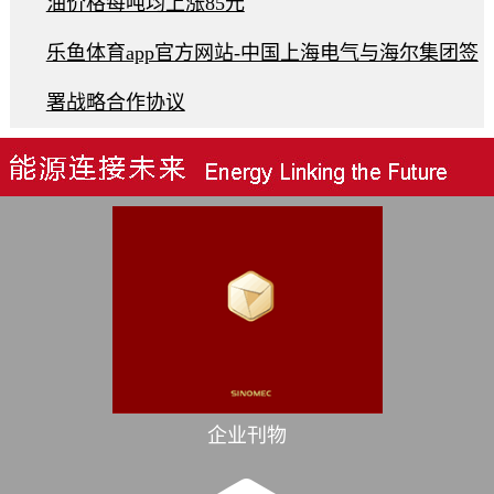
油价格每吨均上涨85元
乐鱼体育app官方网站-中国上海电气与海尔集团签
署战略合作协议
企业刊物