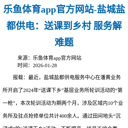
乐鱼体育app官方网站-盐城盐
都供电：送课到乡村 服务解
难题
来源：乐鱼体育app官方网站
时间：2026-01-28
报载：最近，盐城盐都供电服务中心在潘黄业务
所开启了2024年“送课下乡”基层业务所轮训活动的“第
一枪”，本次轮训活动为期两个月，涉及区域内10个业
务所及驻点抢修单位共计400余人。通过田间地头“沉