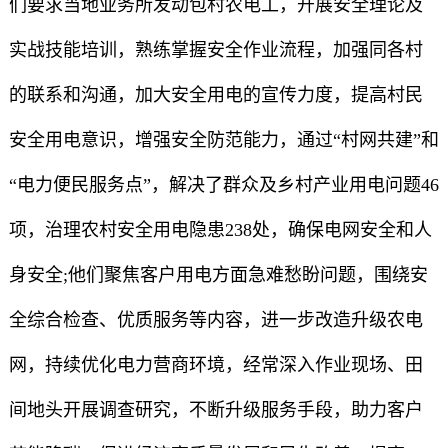
们要求当地业务所发动包村农电工，开展安全理论及
实战技能培训，熟练掌握安全作业流程，加强同各村
的联系和沟通，加大安全用电的宣传力度，提高村民
安全用电意识，增强安全防范能力，通过“村网共建”和
“电力便民服务点”，解决了群众及乡村产业用电问题46
项，治理农村安全用电隐患238处，确保电网安全和人
身安全;他们聚焦客户用电方面急难愁盼问题，围绕安
全综合检查、优质服务等内容，进一步改造升级农电
网，持续优化电力营商环境，经常深入作业现场、田
间地头开展调查研究，不断升级服务手段，助力客户