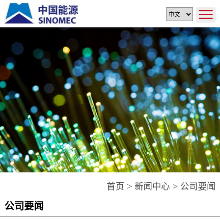
>
>
首页
新闻中心
公司要闻
公司要闻