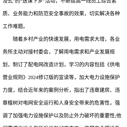
浸式”的“送课下乡”活动，不断提高一线员工综合素
质、业务能力和防范安全事故的效果，切实解决各种
工作难题。
随着乡村产业的快速发展，用电需求大增，各业
务所主动对接村委会，了解用电需求和产业发展规
划，制订了配电网改造计划，学习的内容包括《供电
营业规则》2024修订版的宣读等，加大电力设施保护
力度，结合近年来的案例分析，指出了违章建房、违
章植树对电网安全运行和人身安全带来的危害性，强
调了加强电力设施保护以及防止外力破坏的重要性;他