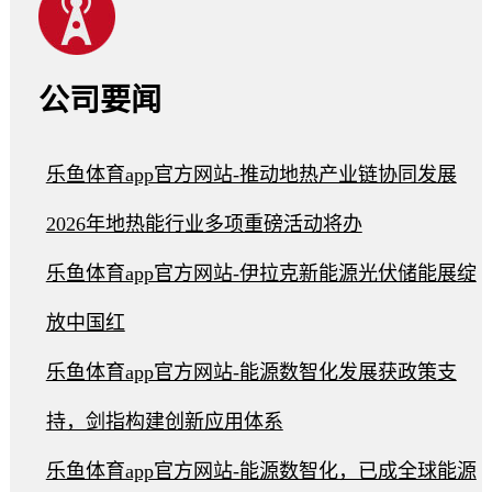
公司要闻
乐鱼体育app官方网站-推动地热产业链协同发展
2026年地热能行业多项重磅活动将办
乐鱼体育app官方网站-伊拉克新能源光伏储能展绽
放中国红
乐鱼体育app官方网站-能源数智化发展获政策支
持，剑指构建创新应用体系
乐鱼体育app官方网站-能源数智化，已成全球能源