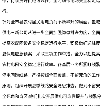
作，持续提升供电可靠性，全力确保电网安全稳定运
行。
针对全市县农村居民用电负荷不断攀升的局面，盐城
供电三新公司从进一步全面加强隐患排查力度，全面
提高农配网设备安全稳定运行水平，积极做好迎峰度
夏保电应急预案，采取三项工作举措，全力以赴提高
农村电网安全稳定运行效率。各基层业务所紧盯频繁
停电问题线路，严格按照全面覆盖、不留死角的工作
原则，组织开展夏季线路安全隐患排查，做到不留安
全死角和盲区;他们扎实开展供电可靠性提升与频繁停