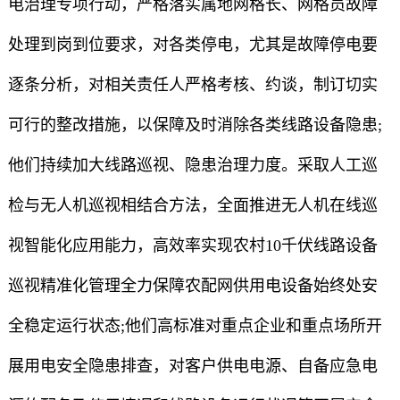
电治理专项行动，严格落实属地网格长、网格员故障
处理到岗到位要求，对各类停电，尤其是故障停电要
逐条分析，对相关责任人严格考核、约谈，制订切实
可行的整改措施，以保障及时消除各类线路设备隐患;
他们持续加大线路巡视、隐患治理力度。采取人工巡
检与无人机巡视相结合方法，全面推进无人机在线巡
视智能化应用能力，高效率实现农村10千伏线路设备
巡视精准化管理全力保障农配网供用电设备始终处安
全稳定运行状态;他们高标准对重点企业和重点场所开
展用电安全隐患排查，对客户供电电源、自备应急电