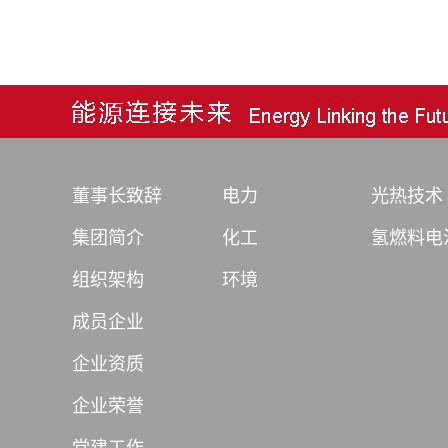
董事长致辞
电力
光热技术
集团简介
化工
氢燃料电
组织架构
环境
成员企业
企业资质
企业荣誉