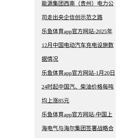
能源集团西南（贵州）电力公
司走出央企信创示范之路
乐鱼体育app官方网站-2025年
12月中国电动汽车充电设施数
据情况
乐鱼体育app官方网站-1月20日
24时起中国汽、柴油价格每吨
均上涨85元
乐鱼体育app官方网站-中国上
海电气与海尔集团签署战略合