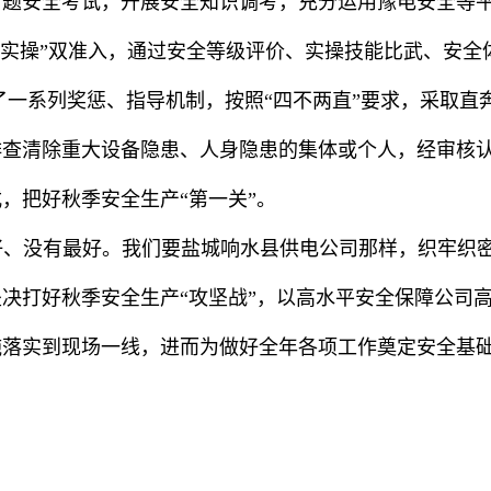
专题安全考试，开展安全知识调考，充分运用豫电安全等
+实操”双准入，通过安全等级评价、实操技能比武、安全
了一系列奖惩、指导机制，按照“四不两直”要求，采取直
排查清除重大设备隐患、人身隐患的集体或个人，经审核
，把好秋季安全生产“第一关”。
更好、没有最好。我们要盐城响水县供电公司那样，织牢织
决打好秋季安全生产“攻坚战”，以高水平安全保障公司
施落实到现场一线，进而为做好全年各项工作奠定安全基