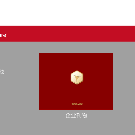
池
企业刊物