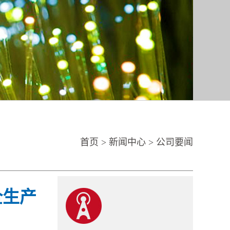
首页
>
新闻中心
>
公司要闻
全生产