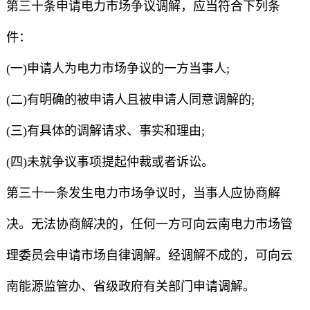
第三十条申请电力市场争议调解，应当符合下列条
件：
(一)申请人为电力市场争议的一方当事人;
(二)有明确的被申请人且被申请人同意调解的;
(三)有具体的调解请求、事实和理由;
(四)未就争议事项提起仲裁或者诉讼。
第三十一条发生电力市场争议时，当事人应协商解
决。无法协商解决的，任何一方可向云南电力市场管
理委员会申请市场自律调解。经调解不成的，可向云
南能源监管办、省级政府有关部门申请调解。