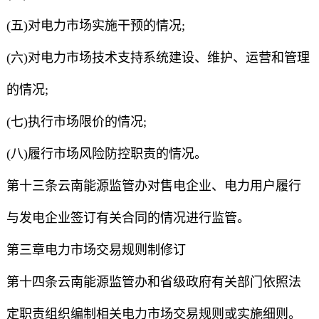
(五)对电力市场实施干预的情况;
(六)对电力市场技术支持系统建设、维护、运营和管理
的情况;
(七)执行市场限价的情况;
(八)履行市场风险防控职责的情况。
第十三条云南能源监管办对售电企业、电力用户履行
与发电企业签订有关合同的情况进行监管。
第三章电力市场交易规则制修订
第十四条云南能源监管办和省级政府有关部门依照法
定职责组织编制相关电力市场交易规则或实施细则。