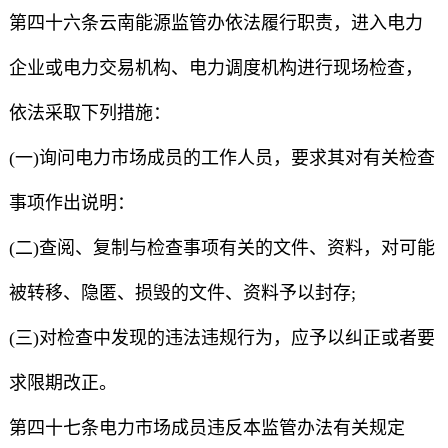
第四十六条云南能源监管办依法履行职责，进入电力
企业或电力交易机构、电力调度机构进行现场检查，
依法采取下列措施：
(一)询问电力市场成员的工作人员，要求其对有关检查
事项作出说明：
(二)查阅、复制与检查事项有关的文件、资料，对可能
被转移、隐匿、损毁的文件、资料予以封存;
(三)对检查中发现的违法违规行为，应予以纠正或者要
求限期改正。
第四十七条电力市场成员违反本监管办法有关规定