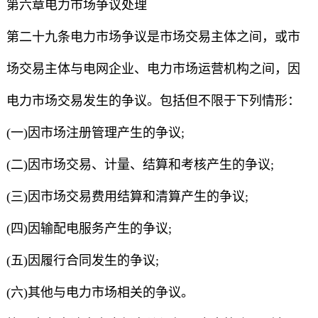
第六章电力市场争议处理
第二十九条电力市场争议是市场交易主体之间，或市
场交易主体与电网企业、电力市场运营机构之间，因
电力市场交易发生的争议。包括但不限于下列情形：
(一)因市场注册管理产生的争议;
(二)因市场交易、计量、结算和考核产生的争议;
(三)因市场交易费用结算和清算产生的争议;
(四)因输配电服务产生的争议;
(五)因履行合同发生的争议;
(六)其他与电力市场相关的争议。