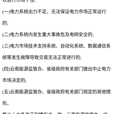
以进行市场干预：
(一)电力系统出力不足，无法保证电力市场正常运行
的;
(二)电力系统内发生重大事故危及电网安全的;
(三)电力市场技术支持系统、自动化系统、数据通信系
统等发生故障导致交易无法正常进行的;
(四)云南能源监管办、省级政府有关部门做出中止电力
市场决定的;
(五)云南能源监管办、省级政府有关部门规定的其他情
形。