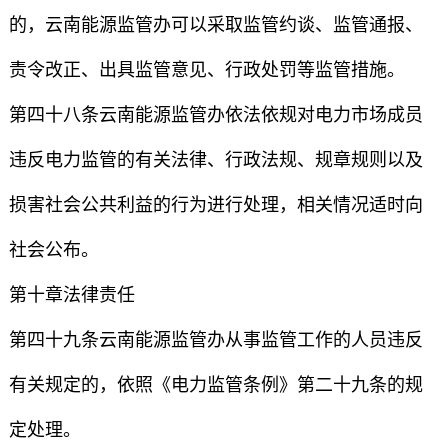
的，云南能源监管办可以采取监管约谈、监管通报、
责令改正、出具监管意见、行政处罚等监管措施。
第四十八条云南能源监管办依法依规对电力市场成员
违反电力监管的有关法律、行政法规、规章规则以及
损害社会公共利益的行为进行处理，相关情况适时向
社会公布。
第十章法律责任
第四十九条云南能源监管办从事监管工作的人员违反
有关规定的，依照《电力监管条例》第二十九条的规
定处理。