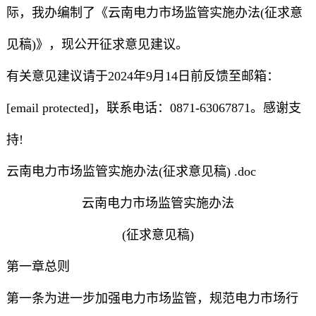
际，我办编制了《云南电力市场监管实施办法(征求意
见稿)》，现公开征求意见建议。
有关意见建议请于2024年9月14日前反馈至邮箱：
[email protected]，联系电话：0871-63067871。感谢支
持!
云南电力市场监管实施办法(征求意见稿) .doc
云南电力市场监管实施办法
(征求意见稿)
第一章总则
第一条为进一步加强电力市场监管，规范电力市场行