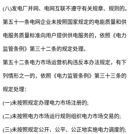
(八)发电厂并网、电网互联不遵守有关规章、规则的。
第五十一条电网企业未按照国家规定的电能质量和供
电服务质量标准向用户提供供电服务的，依照《电力
监管条例》第三十二条的规定处理。
第五十二条电力市场运营机构违反本办法规定，有下
列情形之一的，依照《电力监管条例》第三十三条的
规定处理：
(一)未按照规定办理电力市场注册的;
(二)未按照电力市场运行规则组织电力市场交易的;
(三)未按照规定公开、公平、公正地实施电力调度的;