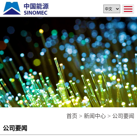
>
>
首页
新闻中心
公司要闻
公司要闻