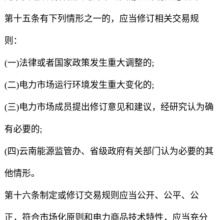
第十五条有下列情形之一的，应当修订相关交易规
则：
(一)法律或者国家政策发生重大调整的;
(二)电力市场运行环境发生重大变化的;
(三)电力市场成员提出修订意见和建议，经研究认为确
有必要的;
(四)云南能源监管办、省级政府有关部门认为必要的其
他情形。
第十六条制定或修订交易规则应当公开、公平、公
正，符合市场化原则和电力商品技术特性，应当充分