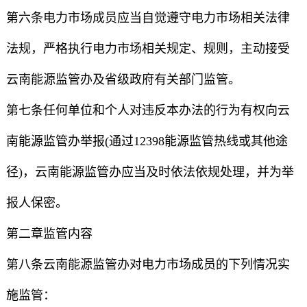
第六条电力市场成员应当自觉遵守电力市场相关法律
法规，严格执行电力市场相关规定、规则，主动接受
云南能源监管办及省级政府有关部门监管。
第七条任何单位和个人对违反本办法的行为有权向云
南能源监管办举报(通过12398能源监管热线或其他途
径)，云南能源监管办应当及时依法依规处理，并为举
报人保密。
第二章监管内容
第八条云南能源监管办对电力市场成员的下列情况实
施监管：