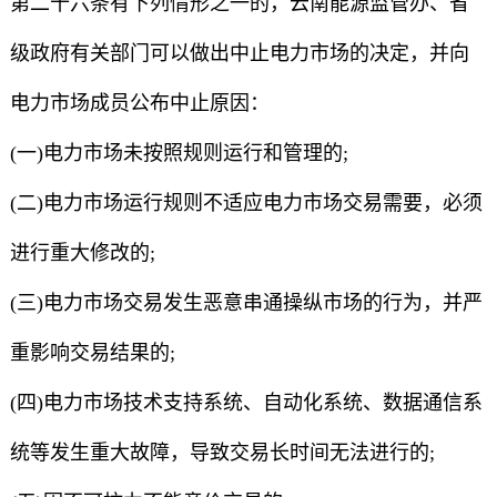
第二十六条有下列情形之一的，云南能源监管办、省
级政府有关部门可以做出中止电力市场的决定，并向
电力市场成员公布中止原因：
(一)电力市场未按照规则运行和管理的;
(二)电力市场运行规则不适应电力市场交易需要，必须
进行重大修改的;
(三)电力市场交易发生恶意串通操纵市场的行为，并严
重影响交易结果的;
(四)电力市场技术支持系统、自动化系统、数据通信系
统等发生重大故障，导致交易长时间无法进行的;