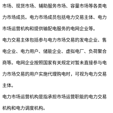
市场、现货市场、辅助服务市场、容量市场等各类电
力市场成员。电力市场成员包括电力交易主体、电力
市场运营机构和提供输配电服务的电网企业等。
电力交易主体包括参与电力市场交易的发电企业、售
电企业、电力用户、储能企业、虚拟电厂、负荷聚合
商等。电网企业按照国家有关规定对暂未直接参与电
力市场交易的用户实施代理购电时，可视为电力交易
主体。
电力市场运营机构是指承担市场运营职能的电力交易
机构和电力调度机构。