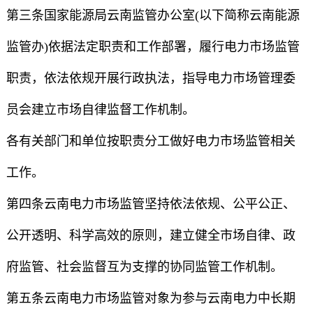
第三条国家能源局云南监管办公室(以下简称云南能源
监管办)依据法定职责和工作部署，履行电力市场监管
职责，依法依规开展行政执法，指导电力市场管理委
员会建立市场自律监督工作机制。
各有关部门和单位按职责分工做好电力市场监管相关
工作。
第四条云南电力市场监管坚持依法依规、公平公正、
公开透明、科学高效的原则，建立健全市场自律、政
府监管、社会监督互为支撑的协同监管工作机制。
第五条云南电力市场监管对象为参与云南电力中长期