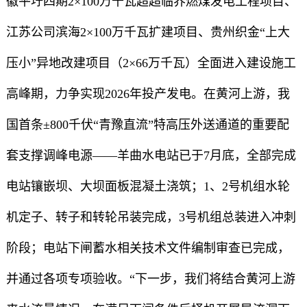
徽平圩四期2×100万千瓦超超临界燃煤发电工程项目、
江苏公司滨海2×100万千瓦扩建项目、贵州织金“上大
压小”异地改建项目（2×66万千瓦）全面进入建设施工
高峰期，力争实现2026年投产发电。在黄河上游，我
国首条±800千伏“青豫直流”特高压外送通道的重要配
套支撑调峰电源——羊曲水电站已于7月底，全部完成
电站镶嵌坝、大坝面板混凝土浇筑；1、2号机组水轮
机定子、转子和转轮吊装完成，3号机组总装进入冲刺
阶段；电站下闸蓄水相关技术文件编制审查已完成，
并通过各项专项验收。“下一步，我们将结合黄河上游