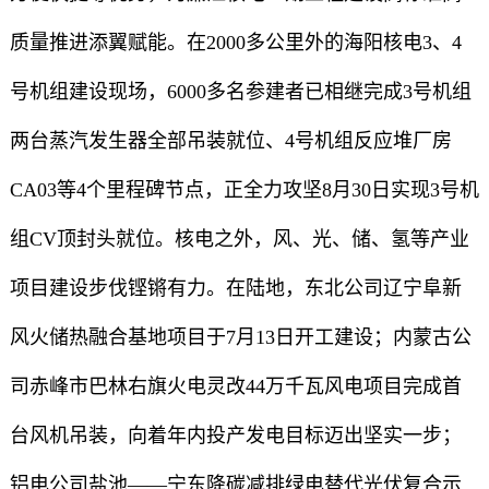
质量推进添翼赋能。在2000多公里外的海阳核电3、4
号机组建设现场，6000多名参建者已相继完成3号机组
两台蒸汽发生器全部吊装就位、4号机组反应堆厂房
CA03等4个里程碑节点，正全力攻坚8月30日实现3号机
组CV顶封头就位。核电之外，风、光、储、氢等产业
项目建设步伐铿锵有力。在陆地，东北公司辽宁阜新
风火储热融合基地项目于7月13日开工建设；内蒙古公
司赤峰市巴林右旗火电灵改44万千瓦风电项目完成首
台风机吊装，向着年内投产发电目标迈出坚实一步；
铝电公司盐池——宁东降碳减排绿电替代光伏复合示