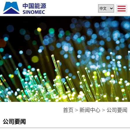
>
>
首页
新闻中心
公司要闻
公司要闻