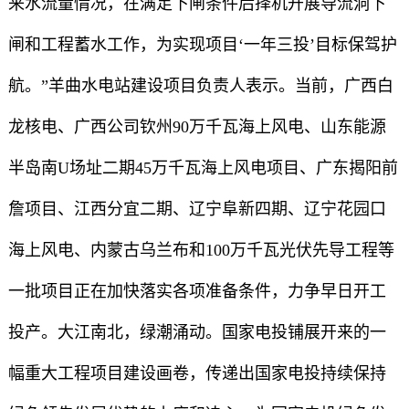
来水流量情况，在满足下闸条件后择机开展导流洞下
闸和工程蓄水工作，为实现项目‘一年三投’目标保驾护
航。”羊曲水电站建设项目负责人表示。当前，广西白
龙核电、广西公司钦州90万千瓦海上风电、山东能源
半岛南U场址二期45万千瓦海上风电项目、广东揭阳前
詹项目、江西分宜二期、辽宁阜新四期、辽宁花园口
海上风电、内蒙古乌兰布和100万千瓦光伏先导工程等
一批项目正在加快落实各项准备条件，力争早日开工
投产。大江南北，绿潮涌动。国家电投铺展开来的一
幅重大工程项目建设画卷，传递出国家电投持续保持