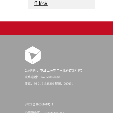
作协议
公司地址：中国 上海市 中南北路1768号8楼
联系电话：86-21-60850688
传真：86-21-61388260 邮编：200061
沪ICP备19038978号-1
公安网备案3101070312197153