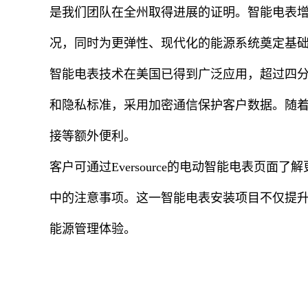
是我们团队在全州取得进展的证明。智能电表
况，同时为更弹性、现代化的能源系统奠定基础
智能电表技术在美国已得到广泛应用，超过四分之三
和隐私标准，采用加密通信保护客户数据。随
接等额外便利。
客户可通过Eversource的电动智能电表页
中的注意事项。这一智能电表安装项目不仅提
能源管理体验。