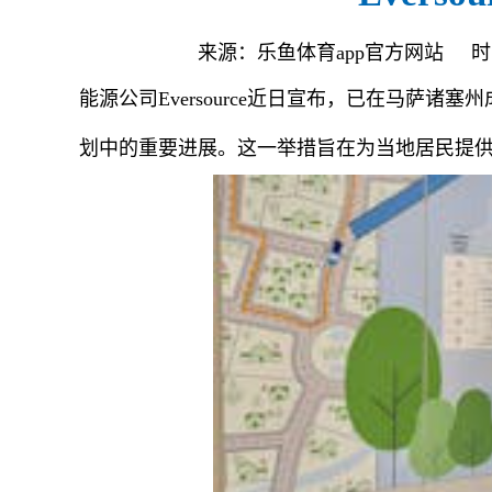
来源：乐鱼体育app官方网站
时
能源公司Eversource近日宣布，已在马萨诸
划中的重要进展。这一举措旨在为当地居民提