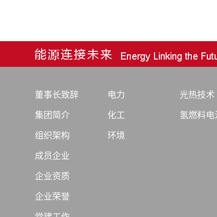
董事长致辞
电力
光热技术
集团简介
化工
氢燃料电
组织架构
环境
成员企业
企业资质
企业荣誉