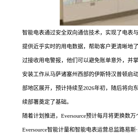
智能电表通过安全双向通信技术，实现了电表
提供近乎实时的用电数据，帮助客户更清晰地了
过接收用电警报，他们可以避免账单意外，并
安装工作从马萨诸塞州西部的伊斯特汉普顿启动，Ev
部地区展开，预计持续至2026年初，随后将向
续部署奠定了基础。
随着计划推进，Eversource预计每月将更换
Eversource智能计量和智能电表运营总监路