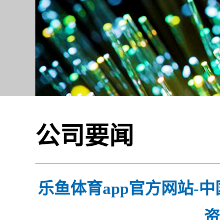
公司要闻
乐鱼体育app官方网站-
资