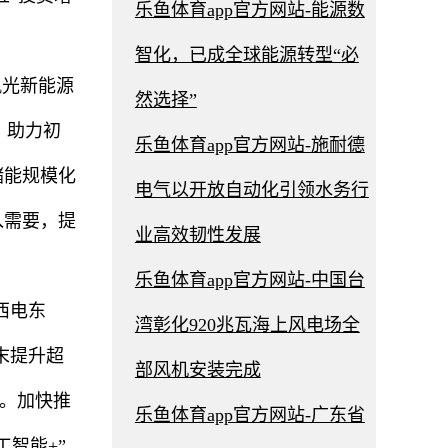
乐鱼体育app官方网站-能源数
智化，已成全球能源转型“必
风光新能源
然选择”
，助力初
乐鱼体育app官方网站-施耐德
储能规模化
电气以开放自动化引领水务行
入需要，提
业高效韧性发展
乐鱼体育app官方网站-中国台
西电东
湾彰化920兆瓦海上风电场全
末提升超
部风机安装完成
强。加快推
乐鱼体育app官方网站-广东省
智能+”