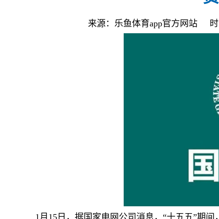
来源：乐鱼体育app官方网站
时
1月15日，据国家电网公司消息，“十五五”期