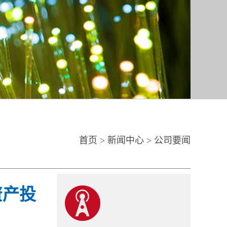
首页
>
新闻中心
>
公司要闻
资产投