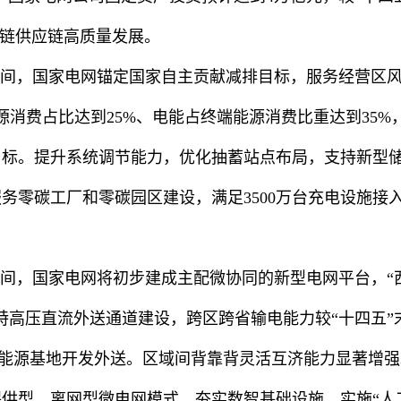
业链供应链高质量发展。
期间，国家电网锚定国家自主贡献减排目标，服务经营区
消费占比达到25%、电能占终端能源消费比重达到35%
目标。提升系统调节能力，优化抽蓄站点布局，支持新型
务零碳工厂和零碳园区建设，满足3500万台充电设施接
期间，国家电网将初步建成主配微协同的新型电网平台，“
特高压直流外送通道建设，跨区跨省输电能力较“十四五”
清洁能源基地开发外送。区域间背靠背灵活互济能力显著增
供型、离网型微电网模式。夯实数智基础设施，实施“人工