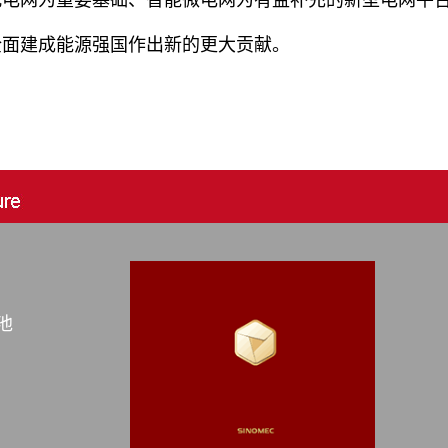
配电网为重要基础、智能微电网为有益补充的新型电网平
全面建成能源强国作出新的更大贡献。
池