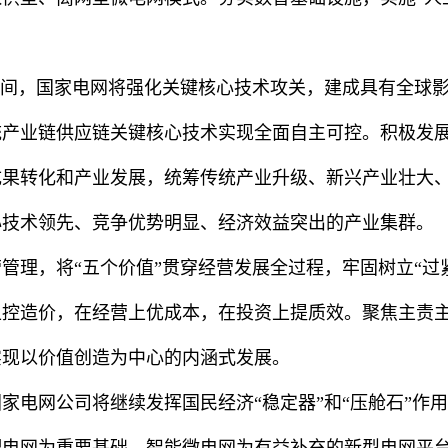
期间，国家电网将强化关键核心技术攻关，建成具有全球
统产业链供应链关键核心技术实现全面自主可控。积极发
成果转化和产业发展，统筹传统产业升级、新兴产业壮大
心技术领先、竞争优势明显、经济效益突出的产业集群。
管理，将“五个价值”贯穿经营发展全过程，牢固树立“过
上控造价，在经营上优成本，在投资上提质效。聚焦主责
实现以价值创造为中心的内涵式发展。
家电网公司将继续发挥国民经济“稳定器”和“压舱石”作