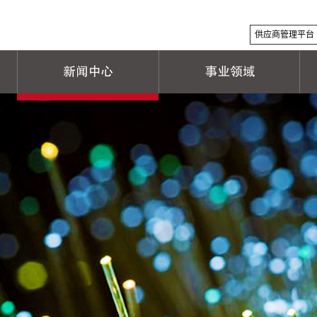
供应商管理平台