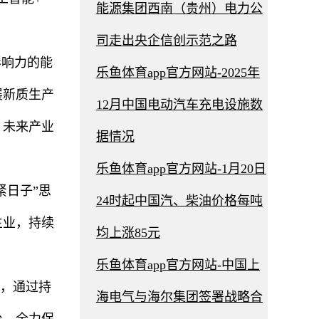
能源集团西南（贵州）电力公
司走出央企信创示范之路
影响力的能
乐鱼体育app官方网站-2025年
展新质生产
12月中国电动汽车充电设施数
、未来产业
据情况
乐鱼体育app官方网站-1月20日
紧日子”思
24时起中国汽、柴油价格每吨
主业，持续
均上涨85元
乐鱼体育app官方网站-中国上
用，通过持
海电气与海尔集团签署战略合