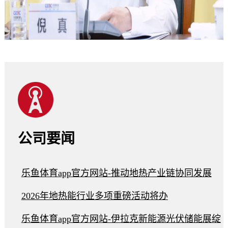
公司要闻
乐鱼体育app官方网站-推动地热产业链协同发展
2026年地热能行业多项重磅活动将办
乐鱼体育app官方网站-伊拉克新能源光伏储能展绽