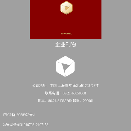
企业刊物
公司地址：中国 上海市 中南北路1768号8楼
联系电话：86-21-60850688
传真：86-21-61388260 邮编：200061
沪ICP备19038978号-1
公安网备案3101070312197153