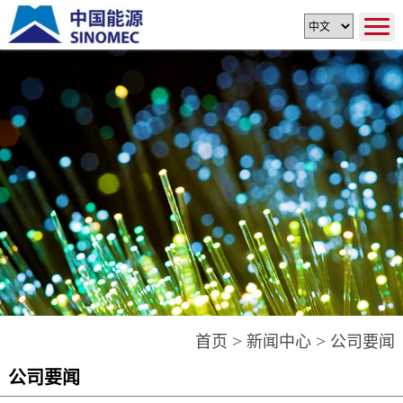
>
>
首页
新闻中心
公司要闻
公司要闻