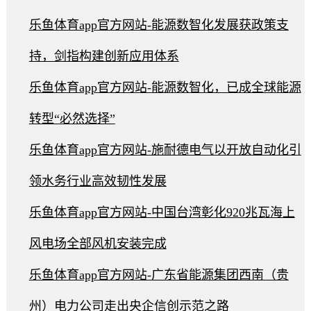
乐鱼体育app官方网站-能源数智化发展获政策支
持，剑指构建创新应用体系
乐鱼体育app官方网站-能源数智化，已成全球能源
转型“必然选择”
乐鱼体育app官方网站-施耐德电气以开放自动化引
领水务行业高效韧性发展
乐鱼体育app官方网站-中国台湾彰化920兆瓦海上
风电场全部风机安装完成
乐鱼体育app官方网站-广东省能源集团西南（贵
州）电力公司走出央企信创示范之路