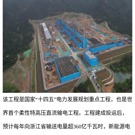
该工程是国家“十四五”电力发展规划重点工程，也是世
界首个柔性特高压直流输电工程。工程建成投运后，
预计每年向浙江省输送电量超360亿千瓦时，新能源电