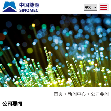
>
>
首页
新闻中心
公司要闻
公司要闻