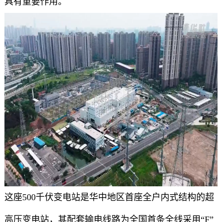
具有重要作用。
这座500千伏变电站是华中地区首座全户内式结构的超
高压变电站，其配套输电线路为全国首条全线采用“F”