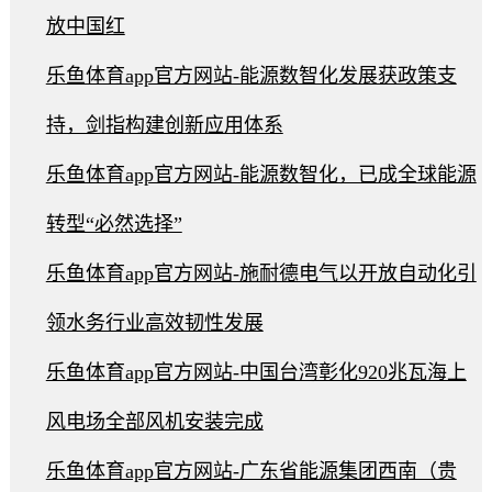
放中国红
乐鱼体育app官方网站-能源数智化发展获政策支
持，剑指构建创新应用体系
乐鱼体育app官方网站-能源数智化，已成全球能源
转型“必然选择”
乐鱼体育app官方网站-施耐德电气以开放自动化引
领水务行业高效韧性发展
乐鱼体育app官方网站-中国台湾彰化920兆瓦海上
风电场全部风机安装完成
乐鱼体育app官方网站-广东省能源集团西南（贵