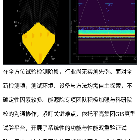
在全方位试验检测阶段，行业尚无实测先例。面对全
新检测项，测试环境、设备与方法均需自主探索，不
确定性因素较多。能源院专项团队积极加强与科研院
校的沟通协作，紧盯关键难点，依托平高集团GIS真型
试验平台，开展了系统性的功能与性能双重验证试