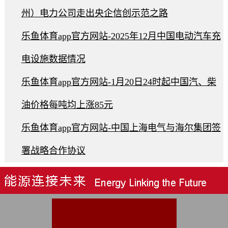
州）电力公司走出央企信创示范之路
乐鱼体育app官方网站-2025年12月中国电动汽车充
电设施数据情况
乐鱼体育app官方网站-1月20日24时起中国汽、柴
油价格每吨均上涨85元
乐鱼体育app官方网站-中国上海电气与海尔集团签
署战略合作协议