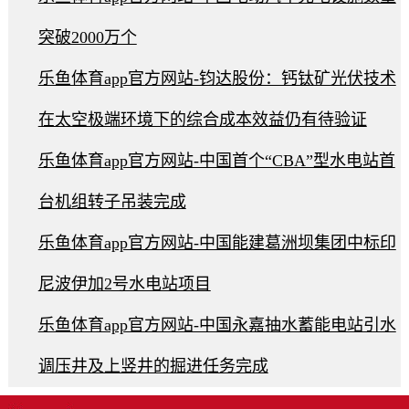
突破2000万个
乐鱼体育app官方网站-钧达股份：钙钛矿光伏技术
在太空极端环境下的综合成本效益仍有待验证
乐鱼体育app官方网站-中国首个“CBA”型水电站首
台机组转子吊装完成
乐鱼体育app官方网站-中国能建葛洲坝集团中标印
尼波伊加2号水电站项目
乐鱼体育app官方网站-中国永嘉抽水蓄能电站引水
调压井及上竖井的掘进任务完成