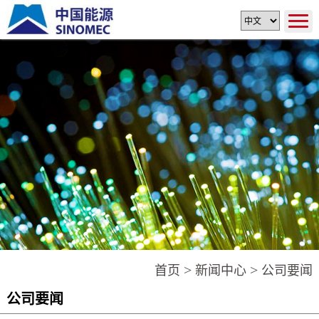
>
>
首页
新闻中心
公司要闻
公司要闻