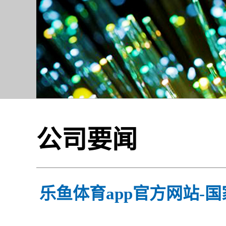
公司要闻
乐鱼体育app官方网站-