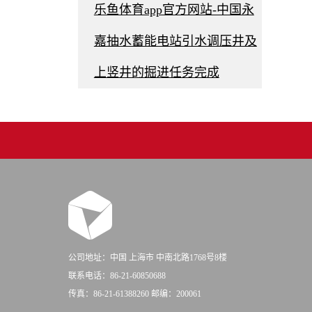
乐鱼体育app官方网站-中国永
嘉抽水蓄能电站引水调压井及
上竖井的掘进任务完成
公司地址：中国 上海市 中南北路1768号8楼
联系电话：86-21-60850688
传真：86-21-61388260 邮编：200061