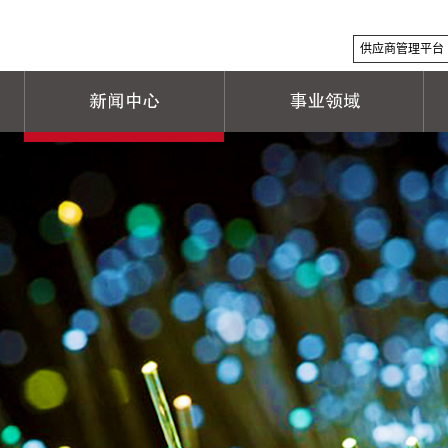
供应商管理平台