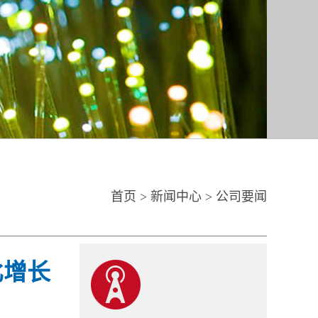
首页
>
新闻中心
>
公司要闻
比增长