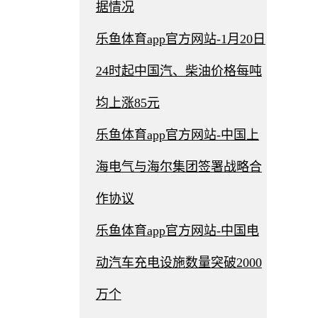
据情况
乐鱼体育app官方网站-1月20日
24时起中国汽、柴油价格每吨
均上涨85元
乐鱼体育app官方网站-中国上
海电气与海尔集团签署战略合
作协议
乐鱼体育app官方网站-中国电
动汽车充电设施数量突破2000
万个