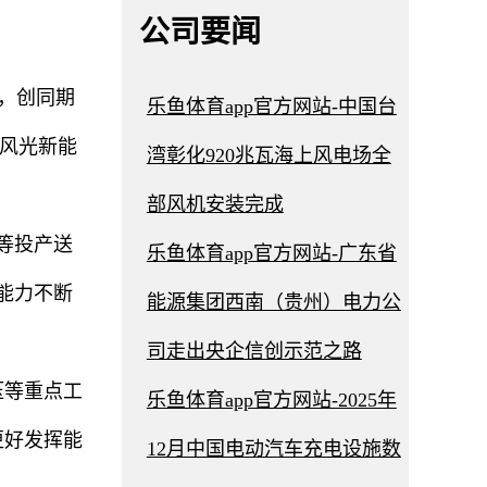
公司要闻
%，创同期
乐鱼体育app官方网站-中国台
内风光新能
湾彰化920兆瓦海上风电场全
部风机安装完成
等投产送
乐鱼体育app官方网站-广东省
能力不断
能源集团西南（贵州）电力公
司走出央企信创示范之路
压等重点工
乐鱼体育app官方网站-2025年
更好发挥能
12月中国电动汽车充电设施数