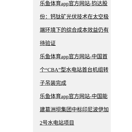
乐鱼体育app官方网站-钧达股
份：钙钛矿光伏技术在太空极
端环境下的综合成本效益仍有
待验证
乐鱼体育app官方网站-中国首
个“CBA”型水电站首台机组转
子吊装完成
乐鱼体育app官方网站-中国能
建葛洲坝集团中标印尼波伊加
2号水电站项目