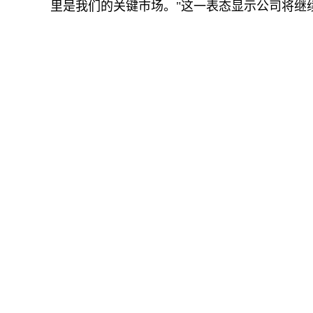
里是我们的关键市场。"这一表态显示公司将继