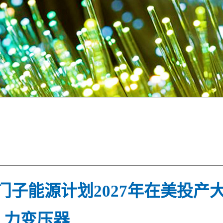
西门子能源计划2027年在美投产
力变压器