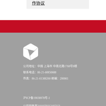
作协议
公司地址：中国 上海市 中南北路1768号8楼
联系电话：86-21-60850688
传真：86-21-61388260 邮编：200061
沪ICP备19038978号-1
公安网备案3101070312197153