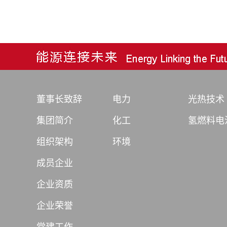
董事长致辞
电力
光热技术
集团简介
化工
氢燃料电
组织架构
环境
成员企业
企业资质
企业荣誉