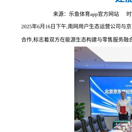
来源：乐鱼体育app官方网站
时
2025年6月16日下午,南网用户生态运营公
合作,标志着双方在能源生态构建与零售服务融