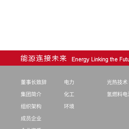
董事长致辞
电力
光热技术
集团简介
化工
氢燃料电
组织架构
环境
成员企业