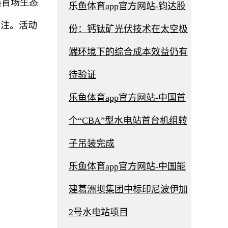
展首场生态
乐鱼体育app官方网站-钧达股
关注。活动
份：钙钛矿光伏技术在太空极
端环境下的综合成本效益仍有
待验证
乐鱼体育app官方网站-中国首
个“CBA”型水电站首台机组转
子吊装完成
乐鱼体育app官方网站-中国能
建葛洲坝集团中标印尼波伊加
2号水电站项目