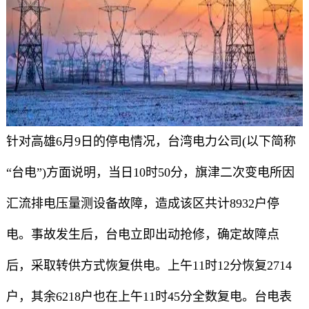
针对高雄6月9日的停电情况，台湾电力公司(以下简称
“台电”)方面说明，当日10时50分，旗津二次变电所因
汇流排电压量测设备故障，造成该区共计8932户停
电。事故发生后，台电立即出动抢修，确定故障点
后，采取转供方式恢复供电。上午11时12分恢复2714
户，其余6218户也在上午11时45分全数复电。台电表