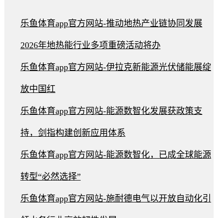
乐鱼体育app官方网站-推动地热产业链协同发展
2026年地热能行业多项重磅活动将办
乐鱼体育app官方网站-伊拉克新能源光伏储能展绽
放中国红
乐鱼体育app官方网站-能源数智化发展获政策支
持，剑指构建创新应用体系
乐鱼体育app官方网站-能源数智化，已成全球能源
转型“必然选择”
乐鱼体育app官方网站-施耐德电气以开放自动化引