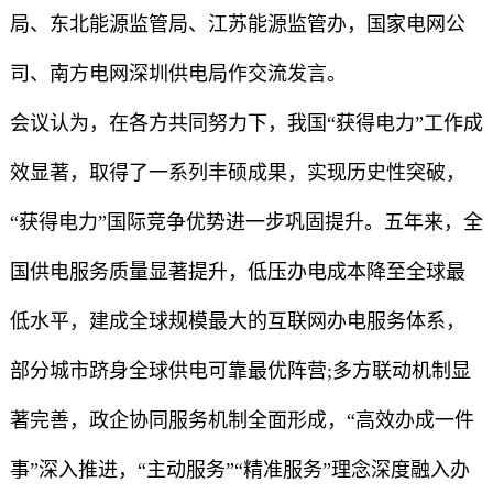
局、东北能源监管局、江苏能源监管办，国家电网公
司、南方电网深圳供电局作交流发言。
会议认为，在各方共同努力下，我国“获得电力”工作成
效显著，取得了一系列丰硕成果，实现历史性突破，
“获得电力”国际竞争优势进一步巩固提升。五年来，全
国供电服务质量显著提升，低压办电成本降至全球最
低水平，建成全球规模最大的互联网办电服务体系，
部分城市跻身全球供电可靠最优阵营;多方联动机制显
著完善，政企协同服务机制全面形成，“高效办成一件
事”深入推进，“主动服务”“精准服务”理念深度融入办