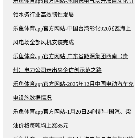
乐鱼体育app官方网站-施耐德电气以开放自动化引
领水务行业高效韧性发展
乐鱼体育app官方网站-中国台湾彰化920兆瓦海上
风电场全部风机安装完成
乐鱼体育app官方网站-广东省能源集团西南（贵
州）电力公司走出央企信创示范之路
乐鱼体育app官方网站-2025年12月中国电动汽车充
电设施数据情况
乐鱼体育app官方网站-1月20日24时起中国汽、柴
油价格每吨均上涨85元