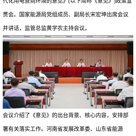
代化用电营商环境的意见》(以下简称《意见》)政策宣
贯会。国家能源局党组成员、副局长宋宏坤出席会议
并讲话，监管总监黄学农主持会议。
会议介绍了《意见》的出台背景、核心内容，安排部
署有关落实工作。河南省发展改革委、山东省能源