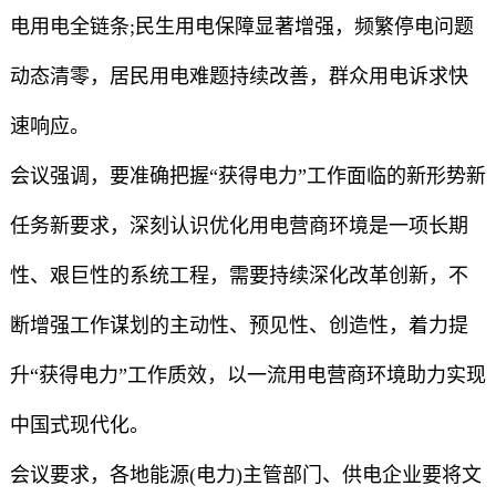
电用电全链条;民生用电保障显著增强，频繁停电问题
动态清零，居民用电难题持续改善，群众用电诉求快
速响应。
会议强调，要准确把握“获得电力”工作面临的新形势新
任务新要求，深刻认识优化用电营商环境是一项长期
性、艰巨性的系统工程，需要持续深化改革创新，不
断增强工作谋划的主动性、预见性、创造性，着力提
升“获得电力”工作质效，以一流用电营商环境助力实现
中国式现代化。
会议要求，各地能源(电力)主管部门、供电企业要将文