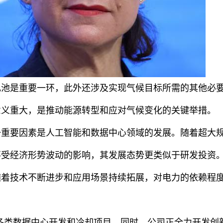
电池是重要一环，此外还涉及实现气候目标所需的其他必
意义重大，是推动能源转型和应对气候变化的关键举措。
一重要因素是人工智能和数据中心领域的发展。随着超大
受经济形势波动的影响，其发展态势更类似于研发投资。
随着技术不断进步和应用场景持续拓展，对电力的依赖程
身各类数据中心开发和冷却项目。同时，公司正全力开发创