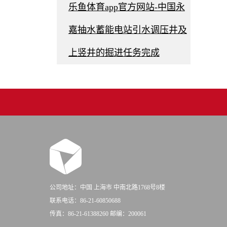
乐鱼体育app官方网站-中国永
嘉抽水蓄能电站引水调压井及
上竖井的掘进任务完成
公司地址：中国 上海市 中南北路1768号8楼
联系电话：86-21-60850688
传真：86-21-61388260 邮编：200061