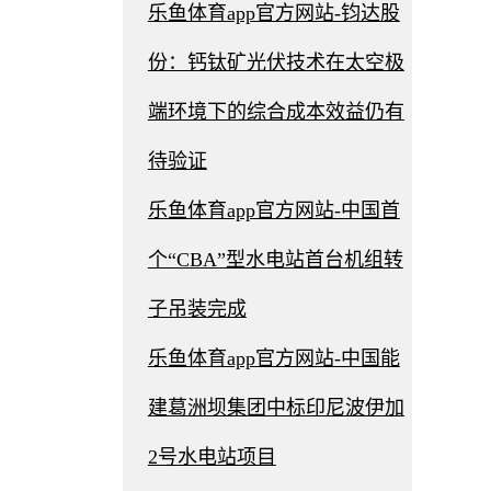
乐鱼体育app官方网站-钧达股
份：钙钛矿光伏技术在太空极
端环境下的综合成本效益仍有
待验证
乐鱼体育app官方网站-中国首
个“CBA”型水电站首台机组转
子吊装完成
乐鱼体育app官方网站-中国能
建葛洲坝集团中标印尼波伊加
2号水电站项目