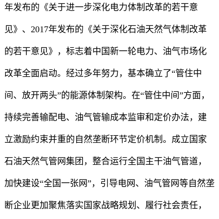
年发布的《关于进一步深化电力体制改革的若干意
见》、2017年发布的《关于深化石油天然气体制改革
的若干意见》，标志着中国新一轮电力、油气市场化
改革全面启动。经过多年努力，基本确立了“管住中
间、放开两头”的能源体制架构。在“管住中间”方面，
持续完善输配电、油气管输成本监审和定价办法，建
立激励约束并重的自然垄断环节定价机制。成立国家
石油天然气管网集团，整合运行全国主干油气管道，
加快建设“全国一张网”，引导电网、油气管网等自然垄
断企业更加聚焦落实国家战略规划、履行社会责任，