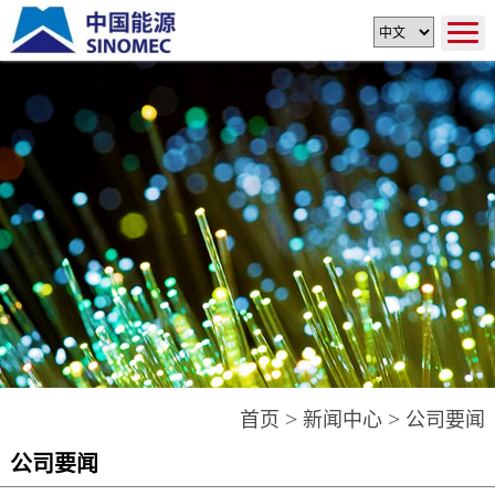
>
>
首页
新闻中心
公司要闻
公司要闻