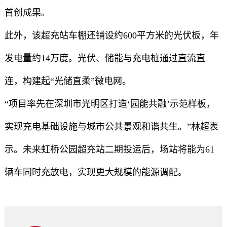
首创成果。
此外，该超充站车棚还铺设约600平方米的光伏板，年
发电量约14万度。光伏、储能与充电桩通过直流直
连，构建起“光储直柔”微电网。
“项目率先在深圳市光明区打造‘园能共融’示范样板，
实现充电基础设施与城市公共景观和谐共生。”林超表
示。未来虹桥公园超充站二期投运后，场站将能为61
辆车同时充放电，实现更大规模的能源调配。