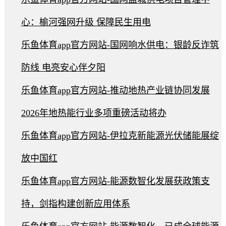
心：榆河强网升级 保障民生用电
乐鱼体育app官方网站-国网响水供电：银龄反诈筑
防线 电亮安心伴夕阳
乐鱼体育app官方网站-推动地热产业链协同发展
2026年地热能行业多项重磅活动将办
乐鱼体育app官方网站-伊拉克新能源光伏储能展绽
放中国红
乐鱼体育app官方网站-能源数智化发展获政策支
持，剑指构建创新应用体系