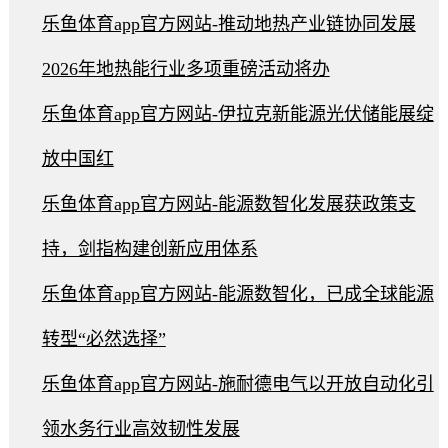
乐鱼体育app官方网站-推动地热产业链协同发展
2026年地热能行业多项重磅活动将办
乐鱼体育app官方网站-伊拉克新能源光伏储能展绽
放中国红
乐鱼体育app官方网站-能源数智化发展获政策支
持，剑指构建创新应用体系
乐鱼体育app官方网站-能源数智化，已成全球能源
转型“必然选择”
乐鱼体育app官方网站-施耐德电气以开放自动化引
领水务行业高效韧性发展