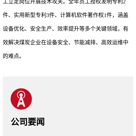
工立足岗位开展技术攻关。全年员工授权发明专利2
件、实用新型专利3件、计算机软件著作权1件，涵盖
设备优化、安全生产、效率提升等多个关键领域，有
效解决煤炭企业在设备安全、节能减排、高效运维中
的难点。
公司要闻