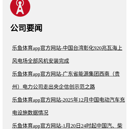
公司要闻
乐鱼体育app官方网站-中国台湾彰化920兆瓦海上
风电场全部风机安装完成
乐鱼体育app官方网站-广东省能源集团西南（贵
州）电力公司走出央企信创示范之路
乐鱼体育app官方网站-2025年12月中国电动汽车充
电设施数据情况
乐鱼体育app官方网站-1月20日24时起中国汽、柴