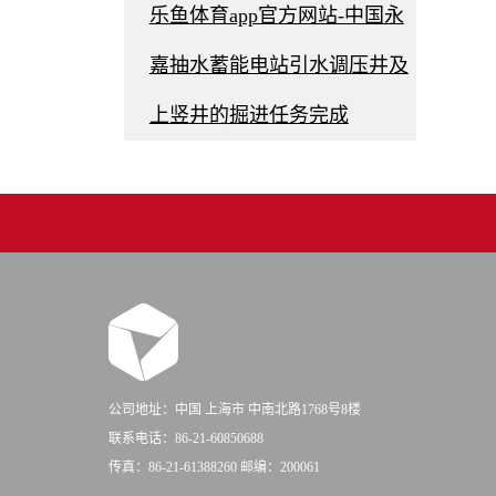
乐鱼体育app官方网站-中国永
嘉抽水蓄能电站引水调压井及
上竖井的掘进任务完成
公司地址：中国 上海市 中南北路1768号8楼
联系电话：86-21-60850688
传真：86-21-61388260 邮编：200061