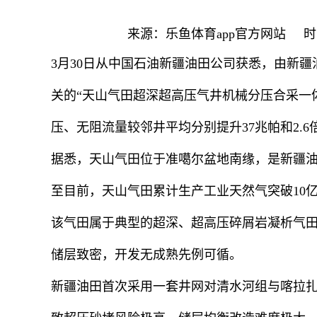
来源：乐鱼体育app官方网站
时
3月30日从中国石油新疆油田公司获悉，由新疆
关的“天山气田超深超高压气井机械分压合采一体
压、无阻流量较邻井平均分别提升37兆帕和2.
据悉，天山气田位于准噶尔盆地南缘，是新疆油
至目前，天山气田累计生产工业天然气突破10
该气田属于典型的超深、超高压碎屑岩凝析气田，
储层致密，开发无成熟先例可循。
新疆油田首次采用一套井网对清水河组与喀拉扎