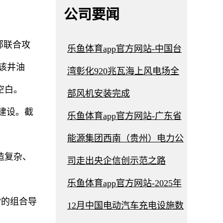
公司要闻
部联合攻
乐鱼体育app官方网站-中国台
，该井油
湾彰化920兆瓦海上风电场全
空白。
部风机安装完成
建设。截
乐鱼体育app官方网站-广东省
能源集团西南（贵州）电力公
造复杂、
司走出央企信创示范之路
乐鱼体育app官方网站-2025年
”的组合导
12月中国电动汽车充电设施数