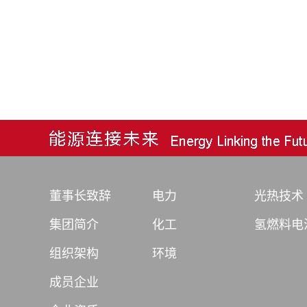
董事长致辞
电力
光热技术
集团简介
化工
氢燃料电
组织架构
环境
成员企业