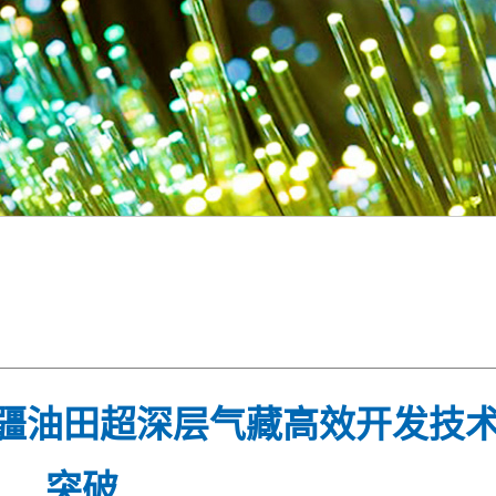
新疆油田超深层气藏高效开发技
突破