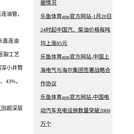
据情况
直连油管、
乐鱼体育app官方网站-1月20日
24时起中国汽、柴油价格每吨
长直连油
均上涨85元
压裂工艺
乐鱼体育app官方网站-中国上
超深小井筒
海电气与海尔集团签署战略合
、43%，
作协议
乐鱼体育app官方网站-中国电
气田超深层
动汽车充电设施数量突破2000
万个