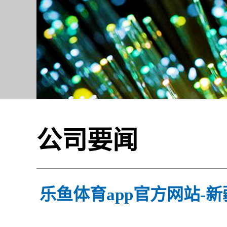
公司要闻
乐鱼体育app官方网站-