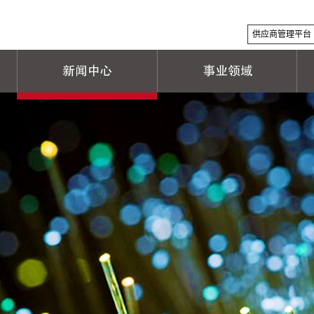
供应商管理平台