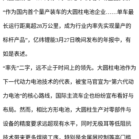
“作为国内首个量产装车的大圆柱电池企业……单车最
长运行距离超28万公里，成为行业内率先实现量产的
标杆产品”，亿纬锂能3月27日晚间发布的年报中，有
如是表述。
“率先”二字，远不止于时间上的领先。大圆柱电池作为
下一代动力电池技术的代表，被宝马官宣为“第六代动
力电池”的核心路线，国际主流车企也纷纷宣布看好与
布局。然而，相比方形电池，大圆柱生产对零部件与
设备的精度要求远超现有水平，同时无极耳等低阻抗
技术带来更多焊接工序，特别是金属屑控制等高门槛