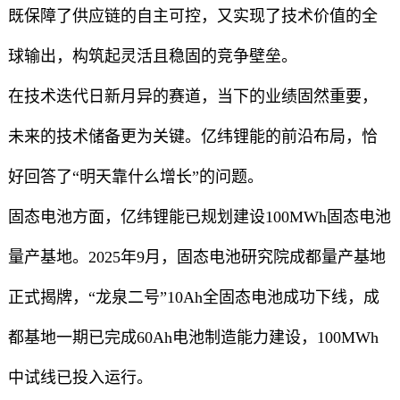
既保障了供应链的自主可控，又实现了技术价值的全
球输出，构筑起灵活且稳固的竞争壁垒。
在技术迭代日新月异的赛道，当下的业绩固然重要，
未来的技术储备更为关键。亿纬锂能的前沿布局，恰
好回答了“明天靠什么增长”的问题。
固态电池方面，亿纬锂能已规划建设100MWh固态电池
量产基地。2025年9月，固态电池研究院成都量产基地
正式揭牌，“龙泉二号”10Ah全固态电池成功下线，成
都基地一期已完成60Ah电池制造能力建设，100MWh
中试线已投入运行。