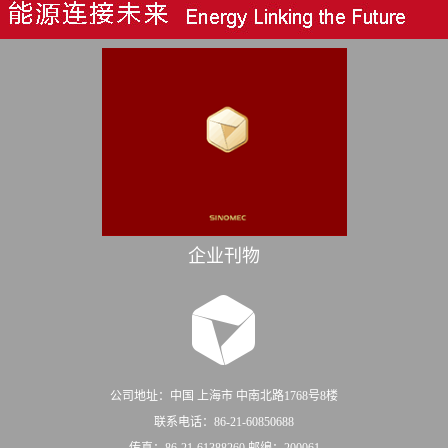
企业刊物
公司地址：中国 上海市 中南北路1768号8楼
联系电话：86-21-60850688
传真：86-21-61388260 邮编：200061