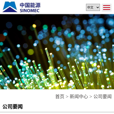
>
>
首页
新闻中心
公司要闻
公司要闻