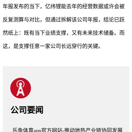
年报发布的当下，亿纬锂能去年的经营数据或许会被
反复测算与对比，但通过拆解该公司年报，结论已跃
然纸上：既有当下业绩支撑，又有未来技术储备。而
这，是支撑任意一家公司长远穿行的关键。
公司要闻
乐鱼体育app官方网站-推动地热产业链协同发展