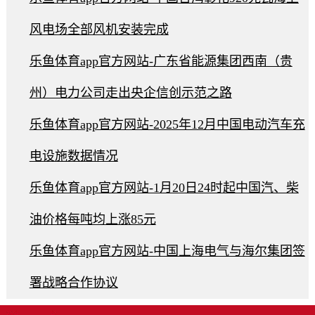
风电场全部风机安装完成
乐鱼体育app官方网站-广东省能源集团西南（贵
州）电力公司走出央企信创示范之路
乐鱼体育app官方网站-2025年12月中国电动汽车充
电设施数据情况
乐鱼体育app官方网站-1月20日24时起中国汽、柴
油价格每吨均上涨85元
乐鱼体育app官方网站-中国上海电气与海尔集团签
署战略合作协议