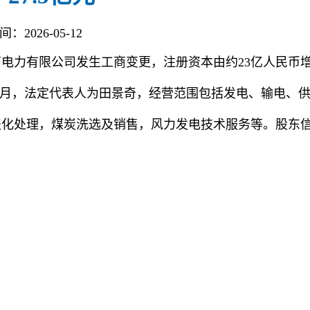
间：2026-05-12
力有限公司发生工商变更，注册资本由约23亿人民币增至
年12月，法定代表人为田景奇，经营范围包括发电、输电、
淡化处理，煤炭洗选及销售，风力发电技术服务等。股东