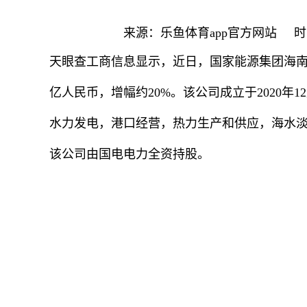
来源：乐鱼体育app官方网站
时
天眼查工商信息显示，近日，国家能源集团海南电
亿人民币，增幅约20%。该公司成立于2020
水力发电，港口经营，热力生产和供应，海水
该公司由国电电力全资持股。