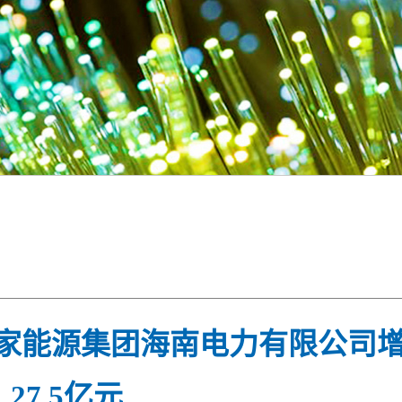
国家能源集团海南电力有限公司
27.5亿元