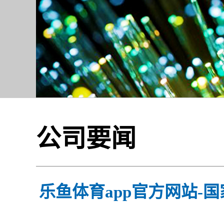
公司要闻
乐鱼体育app官方网站-