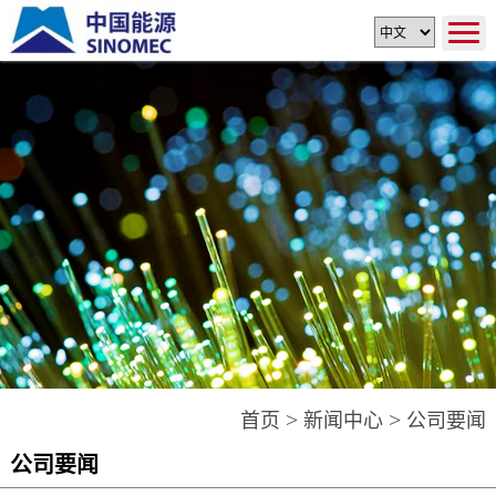
>
>
首页
新闻中心
公司要闻
公司要闻