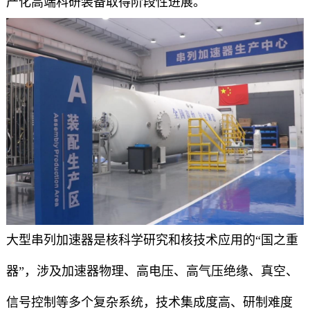
产化高端科研装备取得阶段性进展。
大型串列加速器是核科学研究和核技术应用的“国之重
器”，涉及加速器物理、高电压、高气压绝缘、真空、
信号控制等多个复杂系统，技术集成度高、研制难度