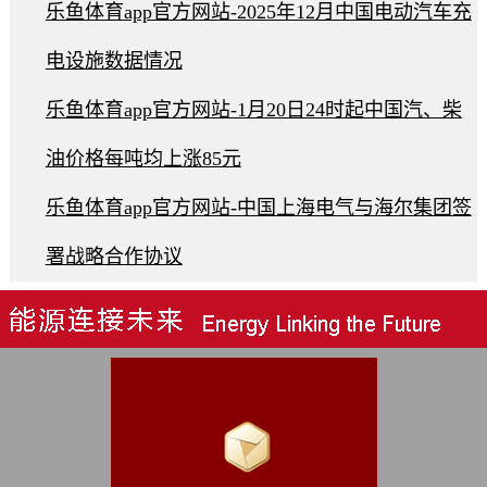
乐鱼体育app官方网站-2025年12月中国电动汽车充
电设施数据情况
乐鱼体育app官方网站-1月20日24时起中国汽、柴
油价格每吨均上涨85元
乐鱼体育app官方网站-中国上海电气与海尔集团签
署战略合作协议