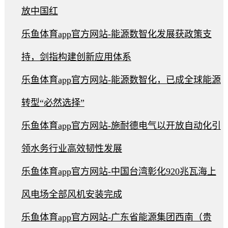
放中国红
乐鱼体育app官方网站-能源数智化发展获政策支
持，剑指构建创新应用体系
乐鱼体育app官方网站-能源数智化，已成全球能源
转型“必然选择”
乐鱼体育app官方网站-施耐德电气以开放自动化引
领水务行业高效韧性发展
乐鱼体育app官方网站-中国台湾彰化920兆瓦海上
风电场全部风机安装完成
乐鱼体育app官方网站-广东省能源集团西南（贵