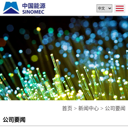
>
>
首页
新闻中心
公司要闻
公司要闻