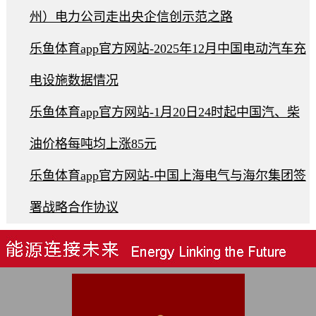
州）电力公司走出央企信创示范之路
乐鱼体育app官方网站-2025年12月中国电动汽车充
电设施数据情况
乐鱼体育app官方网站-1月20日24时起中国汽、柴
油价格每吨均上涨85元
乐鱼体育app官方网站-中国上海电气与海尔集团签
署战略合作协议