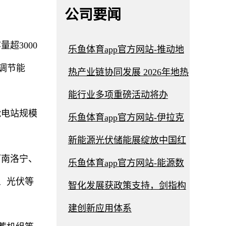
公司要闻
超3000
乐鱼体育app官方网站-推动地
力调节能
热产业链协同发展 2026年地热
能行业多项重磅活动将办
能电站规模
乐鱼体育app官方网站-伊拉克
新能源光伏储能展绽放中国红
河南洛宁、
乐鱼体育app官方网站-能源数
、光伏等
智化发展获政策支持，剑指构
建创新应用体系