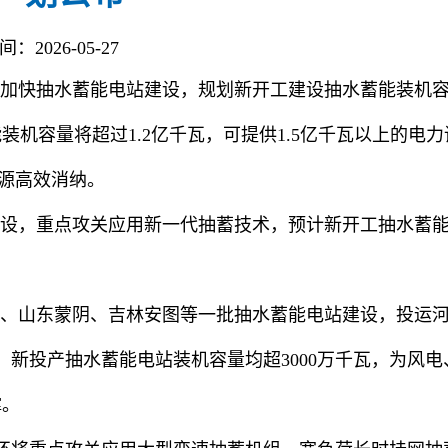
间：2026-05-27
加快抽水蓄能电站建设，规划新开工建设抽水蓄能装机容量
装机容量将超过1.2亿千瓦，可提供1.5亿千瓦以上的电
能源高效消纳。
建设，重点攻关应用新一代抽蓄技术，预计新开工抽水蓄
密、山东蒙阴、吉林安图等一批抽水蓄能电站建设，投运
、新投产抽水蓄能电站装机容量均超3000万千瓦，为风电
撑。