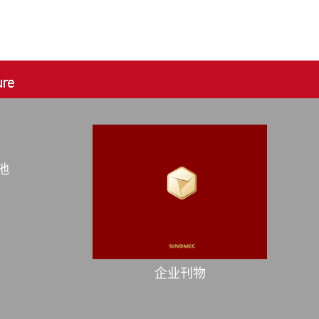
池
企业刊物