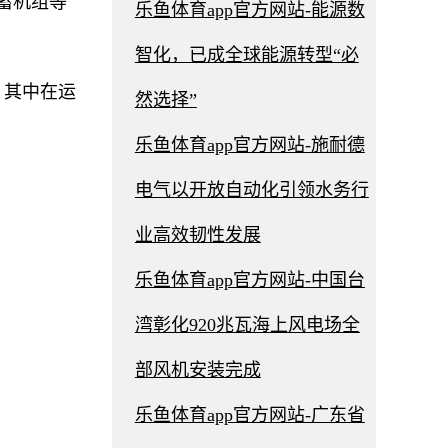
蓄机组等
乐鱼体育app官方网站-能源数
智化，已成全球能源转型“必
，其中在运
然选择”
乐鱼体育app官方网站-施耐德
电气以开放自动化引领水务行
业高效韧性发展
乐鱼体育app官方网站-中国台
湾彰化920兆瓦海上风电场全
部风机安装完成
乐鱼体育app官方网站-广东省