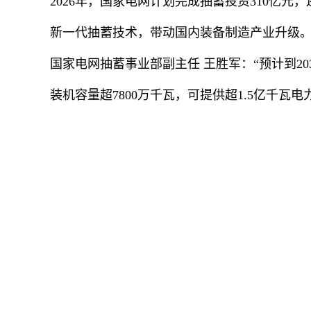
2026年，国家电网计划完成抽蓄投资310亿
新一代抽蓄技术，带动国内装备制造产业升级
国家电网抽蓄事业部副主任 王胜军：“预计到2
装机容量超7800万千瓦，可提供超1.5亿千瓦电