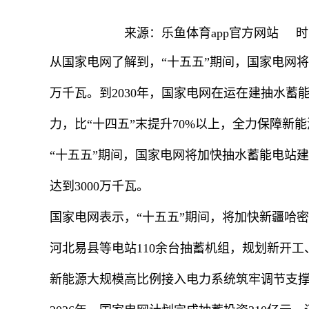
来源：乐鱼体育app官方网站
时
从国家电网了解到，“十五五”期间，国家电网将
万千瓦。到2030年，国家电网在运在建抽水蓄能
力，比“十四五”末提升70%以上，全力保障新
“十五五”期间，国家电网将加快抽水蓄能电站
达到3000万千瓦。
国家电网表示，“十五五”期间，将加快新疆哈
河北易县等电站110余台抽蓄机组，规划新开工
新能源大规模高比例接入电力系统筑牢调节支