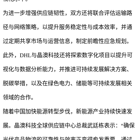
为进一步增强供应链韧性，双方还将联合评估运输路
径与网络策略，以提升服务稳定性与成本效率，并通
过定期共享市场与运营信息，制定前瞻性应急规划。
此外，DHL与晶澳科技还将探索数字化项目以提升可
视化与数据分析能力，并推进可持续发展解决方案、
脱碳举措，以及在绿色电力、储能等可持续发展相关
领域的合作。
随着中国加快能源转型步伐，新能源产业持续快速发
展。晶澳科技全球供应链中心总裁武廷栋表示：“确保
光伏产品物流的可靠性与效率正变得愈发重要。通过