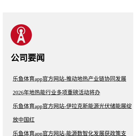
公司要闻
乐鱼体育app官方网站-推动地热产业链协同发展
2026年地热能行业多项重磅活动将办
乐鱼体育app官方网站-伊拉克新能源光伏储能展绽
放中国红
乐鱼体育app官方网站-能源数智化发展获政策支