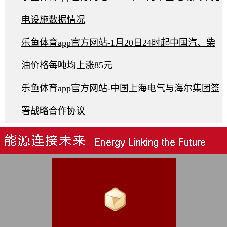
电设施数据情况
乐鱼体育app官方网站-1月20日24时起中国汽、柴
油价格每吨均上涨85元
乐鱼体育app官方网站-中国上海电气与海尔集团签
署战略合作协议