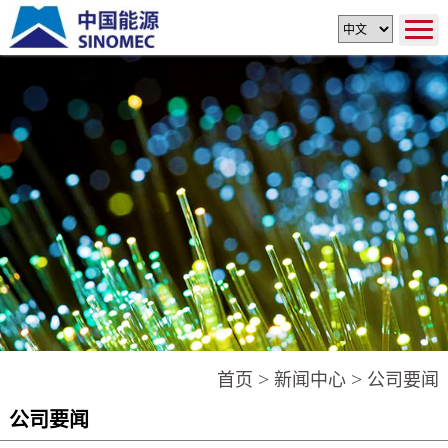
>
>
首页
新闻中心
公司要闻
公司要闻