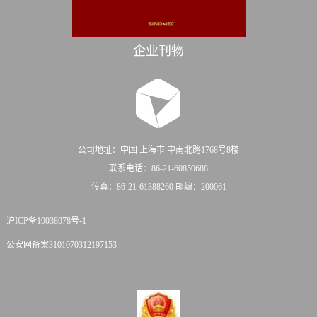
企业刊物
公司地址：中国 上海市 中南北路1768号8楼
联系电话：86-21-60850688
传真：86-21-61388260 邮编：200061
沪ICP备19038978号-1
公安网备案3101070312197153