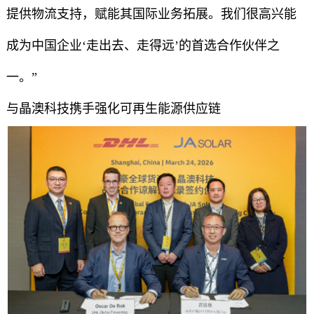
提供物流支持，赋能其国际业务拓展。我们很高兴能
成为中国企业‘走出去、走得远’的首选合作伙伴之
一。”
与晶澳科技携手强化可再生能源供应链