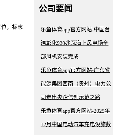
公司要闻
就位，标志
乐鱼体育app官方网站-中国台
湾彰化920兆瓦海上风电场全
部风机安装完成
乐鱼体育app官方网站-广东省
能源集团西南（贵州）电力公
司走出央企信创示范之路
乐鱼体育app官方网站-2025年
12月中国电动汽车充电设施数