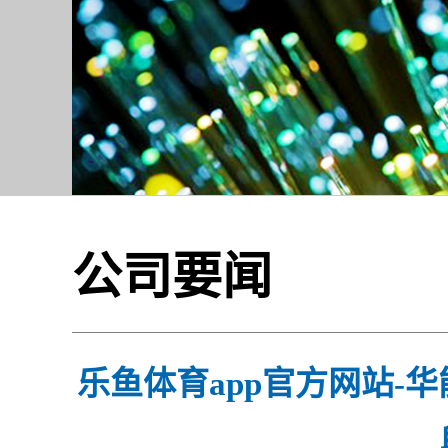
公司要闻
乐鱼体育app官方网站-