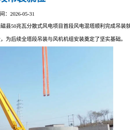
间：2026-05-31
磁县50兆瓦分散式风电项目首段风电混塔顺利完成吊装
段，为后续全塔段吊装与风机机组安装奠定了坚实基础。