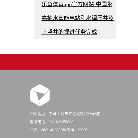
乐鱼体育app官方网站-中国永
嘉抽水蓄能电站引水调压井及
上竖井的掘进任务完成
公司地址：中国 上海市 中南北路1768号8楼
联系电话：86-21-60850688
传真：86-21-61388260 邮编：200061