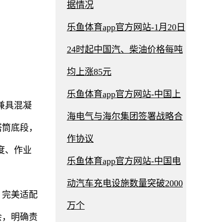
据情况
乐鱼体育app官方网站-1月20日
24时起中国汽、柴油价格每吨
均上涨85元
乐鱼体育app官方网站-中国上
兼具混凝
海电气与海尔集团签署战略合
塔筒底段，
作协议
精度、作业
乐鱼体育app官方网站-中国电
动汽车充电设施数量突破2000
，完美适配
万个
会，明确责