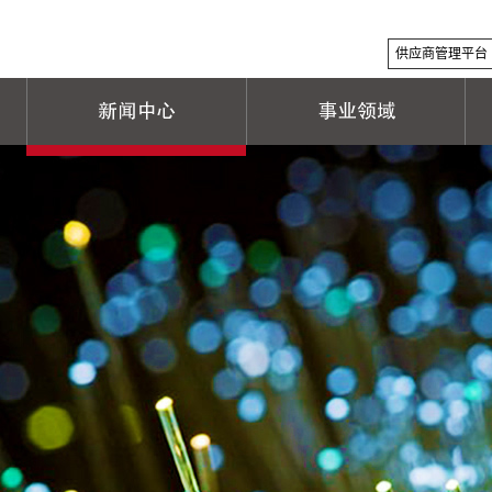
供应商管理平台