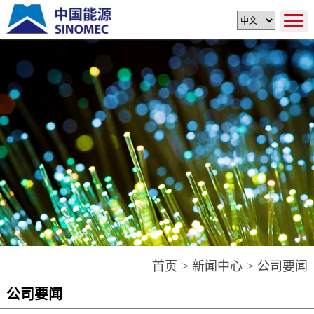
>
>
首页
新闻中心
公司要闻
公司要闻