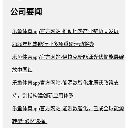
公司要闻
乐鱼体育app官方网站-推动地热产业链协同发展
2026年地热能行业多项重磅活动将办
乐鱼体育app官方网站-伊拉克新能源光伏储能展绽
放中国红
乐鱼体育app官方网站-能源数智化发展获政策支
持，剑指构建创新应用体系
乐鱼体育app官方网站-能源数智化，已成全球能源
转型“必然选择”