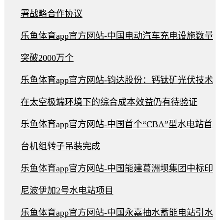
署战略合作协议
乐鱼体育app官方网站-中国电动汽车充电设施数量
突破2000万个
乐鱼体育app官方网站-钧达股份：钙钛矿光伏技术
在太空极端环境下的综合成本效益仍有待验证
乐鱼体育app官方网站-中国首个“CBA”型水电站首
台机组转子吊装完成
乐鱼体育app官方网站-中国能建葛洲坝集团中标印
尼波伊加2号水电站项目
乐鱼体育app官方网站-中国永嘉抽水蓄能电站引水