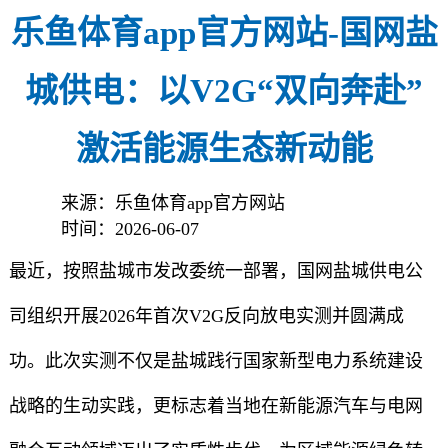
乐鱼体育app官方网站-国网盐
城供电：以V2G“双向奔赴”
激活能源生态新动能
来源：乐鱼体育app官方网站
时间：2026-06-07
最近，按照盐城市发改委统一部署，国网盐城供电公
司组织开展2026年首次V2G反向放电实测并圆满成
功。此次实测不仅是盐城践行国家新型电力系统建设
战略的生动实践，更标志着当地在新能源汽车与电网