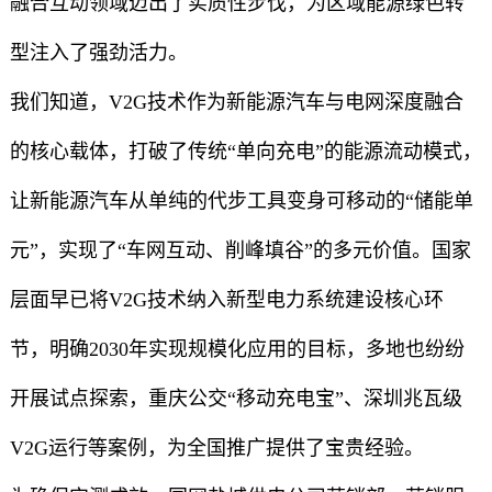
融合互动领域迈出了实质性步伐，为区域能源绿色转
型注入了强劲活力。
我们知道，V2G技术作为新能源汽车与电网深度融合
的核心载体，打破了传统“单向充电”的能源流动模式，
让新能源汽车从单纯的代步工具变身可移动的“储能单
元”，实现了“车网互动、削峰填谷”的多元价值。国家
层面早已将V2G技术纳入新型电力系统建设核心环
节，明确2030年实现规模化应用的目标，多地也纷纷
开展试点探索，重庆公交“移动充电宝”、深圳兆瓦级
V2G运行等案例，为全国推广提供了宝贵经验。