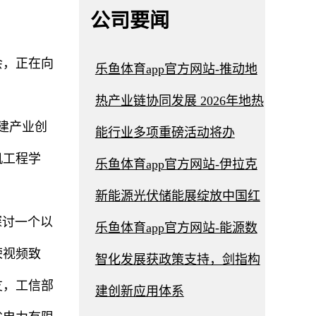
公司要闻
会，正在向
乐鱼体育app官方网站-推动地
热产业链协同发展 2026年地热
建产业创
能行业多项重磅活动将办
机工程学
乐鱼体育app官方网站-伊拉克
新能源光伏储能展绽放中国红
探讨一个以
乐鱼体育app官方网站-能源数
荣视频致
智化发展获政策支持，剑指构
友，工信部
建创新应用体系