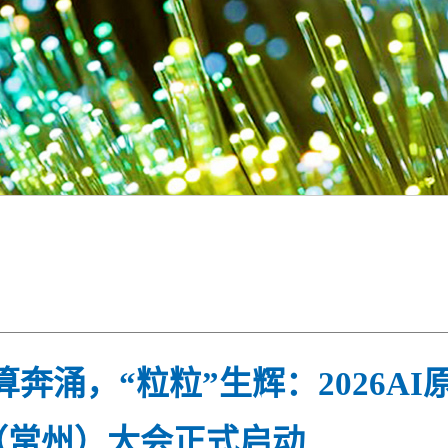
算奔涌，“粒粒”生辉：2026AI
（常州）大会正式启动