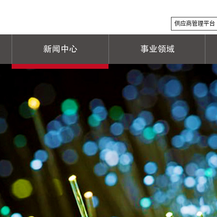
供应商管理平台