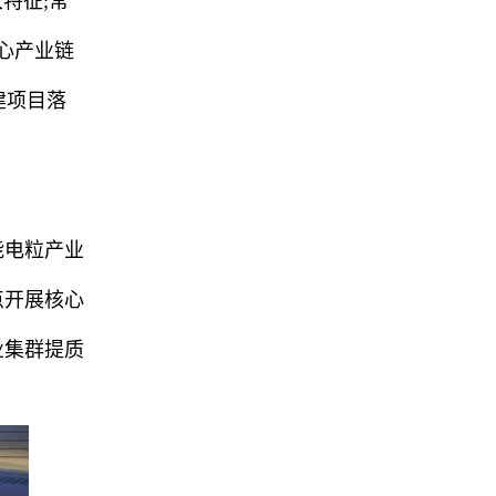
特征;常
心产业链
建项目落
能电粒产业
点开展核心
业集群提质