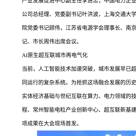
产业发展促进中心副主任李进忠，中国电力企
公司总经理、党委副书记叶洪波，上海交通大
院党委书记顾伟，江苏省电源学会理事长、南京
记、市长周伟出席会议。
AI原生超互联城市再电气化
当前，人工智能技术加速突破，城市发展早已超
同运行的复杂系统。为抢抓这场融合发展的历
实体经济基础与世纪互联在算力、电力领域的技
程、常州智能电粒产业创新中心、超互联新基建
项成果在大会现场首发。