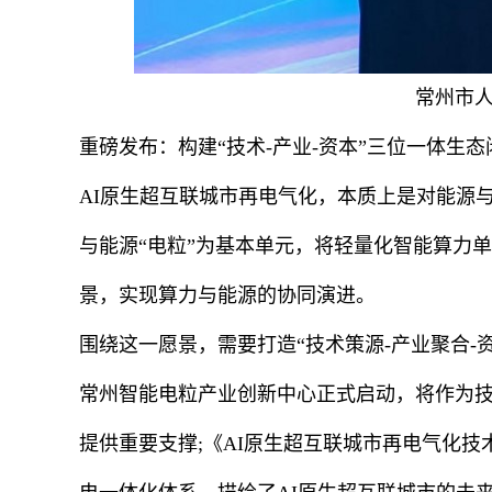
常州市
重磅发布：构建“技术-产业-资本”三位一体生态
AI原生超互联城市再电气化，本质上是对能源与
与能源“电粒”为基本单元，将轻量化智能算力
景，实现算力与能源的协同演进。
围绕这一愿景，需要打造“技术策源-产业聚合-
常州智能电粒产业创新中心正式启动，将作为
提供重要支撑;《AI原生超互联城市再电气化