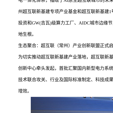
电一体化体系，描绘了AI原生超互联城市的未来
州超互联新基建专项产业基金和超互联新基建1
投资和GW(吉瓦)级算力工厂、AIDC城市边
地生根。
生态聚合：超互联（常州）产业创新联盟正式
为切实推动超互联新基建产业落地，超互联新
创新中心牵头发起，首批汇聚国内新型电力系
技术联合攻关、行业及国际标准制定、科技成
增效。