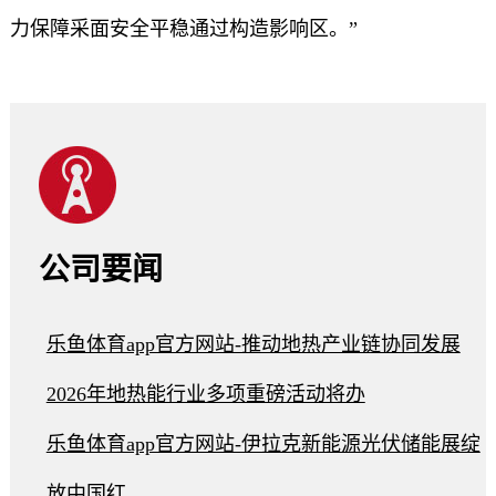
力保障采面安全平稳通过构造影响区。”
公司要闻
乐鱼体育app官方网站-推动地热产业链协同发展
2026年地热能行业多项重磅活动将办
乐鱼体育app官方网站-伊拉克新能源光伏储能展绽
放中国红