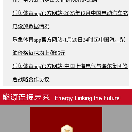
州）电力公司走出央企信创示范之路
乐鱼体育app官方网站-2025年12月中国电动汽车充
电设施数据情况
乐鱼体育app官方网站-1月20日24时起中国汽、柴
油价格每吨均上涨85元
乐鱼体育app官方网站-中国上海电气与海尔集团签
署战略合作协议