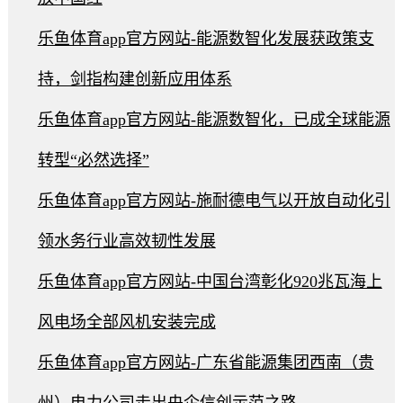
乐鱼体育app官方网站-能源数智化发展获政策支
持，剑指构建创新应用体系
乐鱼体育app官方网站-能源数智化，已成全球能源
转型“必然选择”
乐鱼体育app官方网站-施耐德电气以开放自动化引
领水务行业高效韧性发展
乐鱼体育app官方网站-中国台湾彰化920兆瓦海上
风电场全部风机安装完成
乐鱼体育app官方网站-广东省能源集团西南（贵