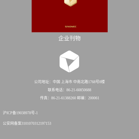
企业刊物
公司地址：中国 上海市 中南北路1768号8楼
联系电话：86-21-60850688
传真：86-21-61388260 邮编：200061
沪ICP备19038978号-1
公安网备案3101070312197153