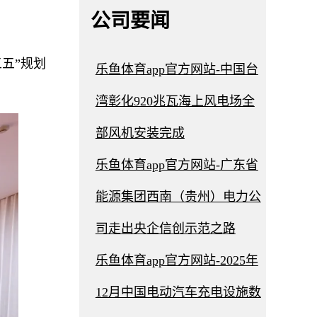
公司要闻
五”规划
乐鱼体育app官方网站-中国台
湾彰化920兆瓦海上风电场全
部风机安装完成
乐鱼体育app官方网站-广东省
能源集团西南（贵州）电力公
司走出央企信创示范之路
乐鱼体育app官方网站-2025年
12月中国电动汽车充电设施数