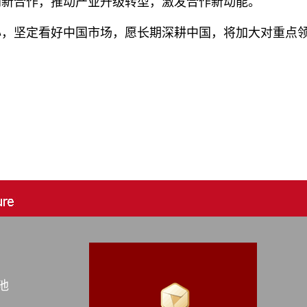
创新合作，推动产业升级转型，激发合作新动能。
心，坚定看好中国市场，愿长期深耕中国，将加大对重点
池