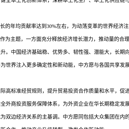
、健全本土化创新体系，深耕本土化生产、本土化供应链
增长的年均贡献率达到30%左右，为动荡变革的世界经济
展作为主题，一方面充分释放经济增长潜力，推动量的合理
提升。中国经济基础稳、优势多、韧性强、潜能大，长期
将为世界注入更多确定性和新动能，中方愿与各国共享发
国际高标准经贸规则，提升贸易投资合作质量和水平，促
健全外商投资服务保障体系，为外资企业在华长期稳定发
成为双边经济关系的主基调。中方愿同包括大众集团在内