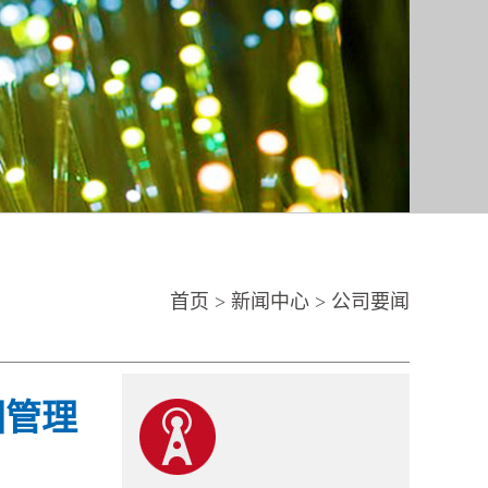
首页
>
新闻中心
>
公司要闻
团管理