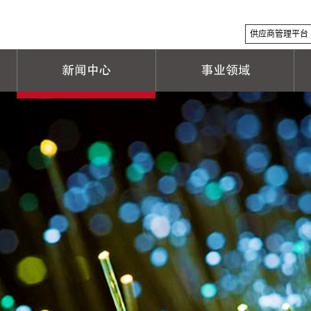
供应商管理平台