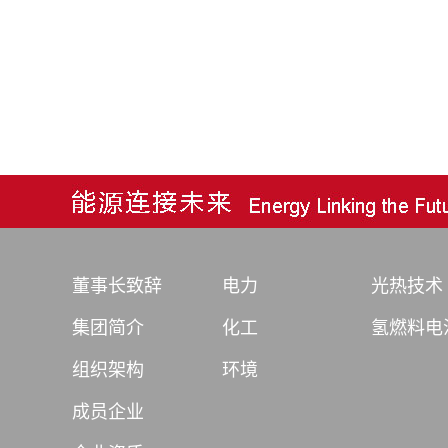
董事长致辞
电力
光热技术
集团简介
化工
氢燃料电
组织架构
环境
成员企业