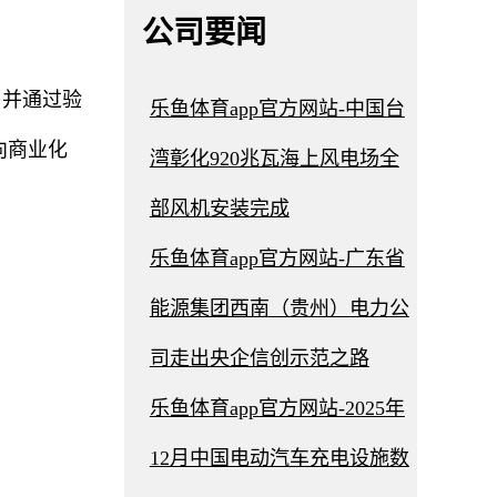
公司要闻
户并通过验
乐鱼体育app官方网站-中国台
向商业化
湾彰化920兆瓦海上风电场全
部风机安装完成
乐鱼体育app官方网站-广东省
能源集团西南（贵州）电力公
司走出央企信创示范之路
乐鱼体育app官方网站-2025年
12月中国电动汽车充电设施数