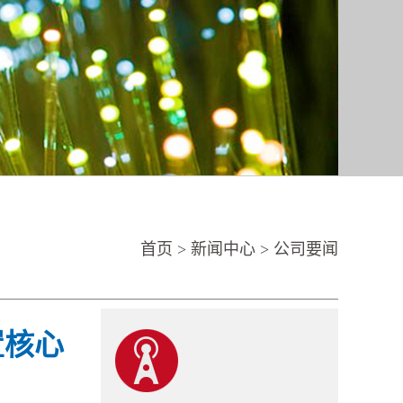
首页
>
新闻中心
>
公司要闻
置核心