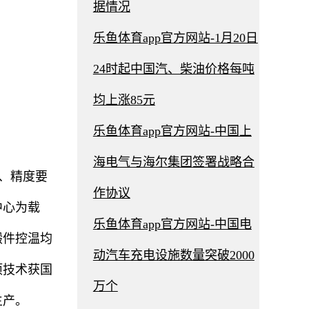
据情况
乐鱼体育app官方网站-1月20日
24时起中国汽、柴油价格每吨
均上涨85元
乐鱼体育app官方网站-中国上
海电气与海尔集团签署战略合
杂、精度要
作协议
中心为载
乐鱼体育app官方网站-中国电
锻件控温均
动汽车充电设施数量突破2000
项技术获国
万个
生产。