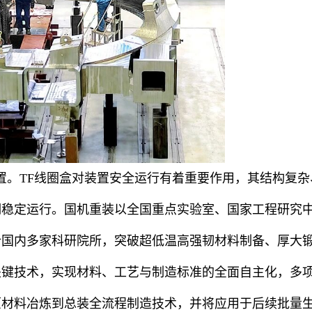
装置。TF线圈盒对装置安全运行有着重要作用，其结构复
期稳定运行。国机重装以全国重点实验室、国家工程研究
合国内多家科研院所，突破超低温高强韧材料制备、厚大
关键技术，实现材料、工艺与制造标准的全面自主化，多
原材料冶炼到总装全流程制造技术，并将应用于后续批量