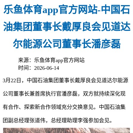
乐鱼体育app官方网站-中国石
油集团董事长戴厚良会见道达
尔能源公司董事长潘彦磊
来源：乐鱼体育app官方网站
时间：2026-06-14
3月22日，中国石油集团董事长戴厚良会见道达尔能源
公司董事长兼首席执行官潘彦磊，双方就持续深化现
有合作、探索新合作领域充分交换意见。中国石油集
团副总经理张道伟，总经理助理李强参加会见。