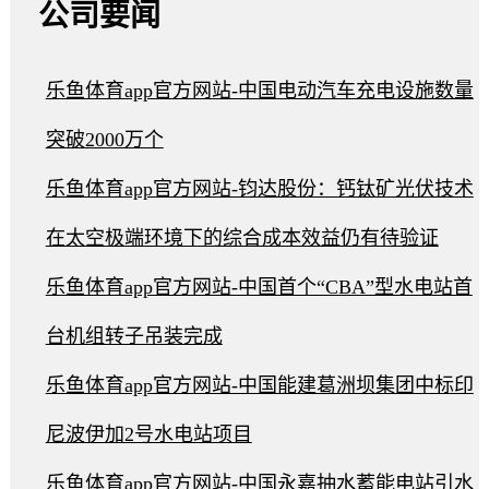
公司要闻
乐鱼体育app官方网站-中国电动汽车充电设施数量
突破2000万个
乐鱼体育app官方网站-钧达股份：钙钛矿光伏技术
在太空极端环境下的综合成本效益仍有待验证
乐鱼体育app官方网站-中国首个“CBA”型水电站首
台机组转子吊装完成
乐鱼体育app官方网站-中国能建葛洲坝集团中标印
尼波伊加2号水电站项目
乐鱼体育app官方网站-中国永嘉抽水蓄能电站引水