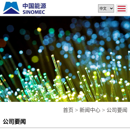
>
>
首页
新闻中心
公司要闻
公司要闻