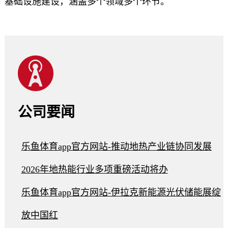
基础设施建设，涵盖多个领域多个环节。
公司要闻
乐鱼体育app官方网站-推动地热产业链协同发展
2026年地热能行业多项重磅活动将办
乐鱼体育app官方网站-伊拉克新能源光伏储能展绽
放中国红