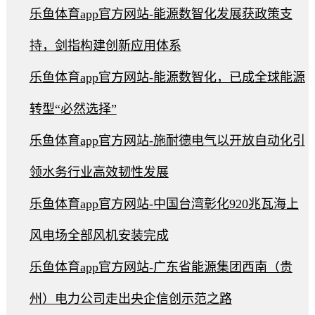
乐鱼体育app官方网站-能源数智化发展获政策支
持，剑指构建创新应用体系
乐鱼体育app官方网站-能源数智化，已成全球能源
转型“必然选择”
乐鱼体育app官方网站-施耐德电气以开放自动化引
领水务行业高效韧性发展
乐鱼体育app官方网站-中国台湾彰化920兆瓦海上
风电场全部风机安装完成
乐鱼体育app官方网站-广东省能源集团西南（贵
州）电力公司走出央企信创示范之路