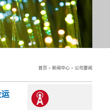
首页
>
新闻中心
>
公司要闻
投运