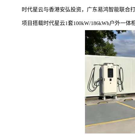
时代星云与香港安弘投资，广东易鸿智能联合
项目搭载时代星云1套100kW/186kWh户外一体柜