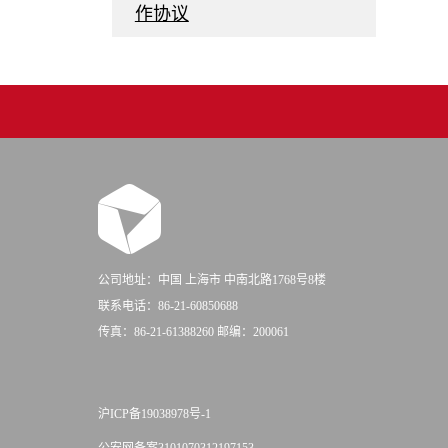
作协议
公司地址：中国 上海市 中南北路1768号8楼
联系电话：86-21-60850688
传真：86-21-61388260 邮编：200061
沪ICP备19038978号-1
公安网备案3101070312197153