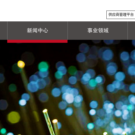
供应商管理平台