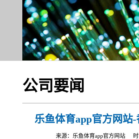
公司要闻
乐鱼体育app官方网站
来源：乐鱼体育app官方网站
时