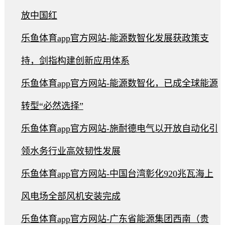
放中国红
乐鱼体育app官方网站-能源数智化发展获政策支
持，剑指构建创新应用体系
乐鱼体育app官方网站-能源数智化，已成全球能源
转型“必然选择”
乐鱼体育app官方网站-施耐德电气以开放自动化引
领水务行业高效韧性发展
乐鱼体育app官方网站-中国台湾彰化920兆瓦海上
风电场全部风机安装完成
乐鱼体育app官方网站-广东省能源集团西南（贵