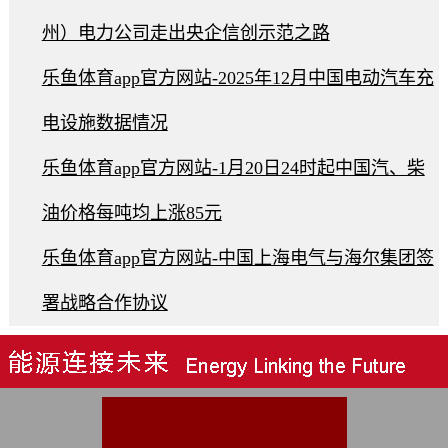
州）电力公司走出央企信创示范之路
乐鱼体育app官方网站-2025年12月中国电动汽车充
电设施数据情况
乐鱼体育app官方网站-1月20日24时起中国汽、柴
油价格每吨均上涨85元
乐鱼体育app官方网站-中国上海电气与海尔集团签
署战略合作协议