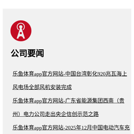
公司要闻
乐鱼体育app官方网站-中国台湾彰化920兆瓦海上
风电场全部风机安装完成
乐鱼体育app官方网站-广东省能源集团西南（贵
州）电力公司走出央企信创示范之路
乐鱼体育app官方网站-2025年12月中国电动汽车充