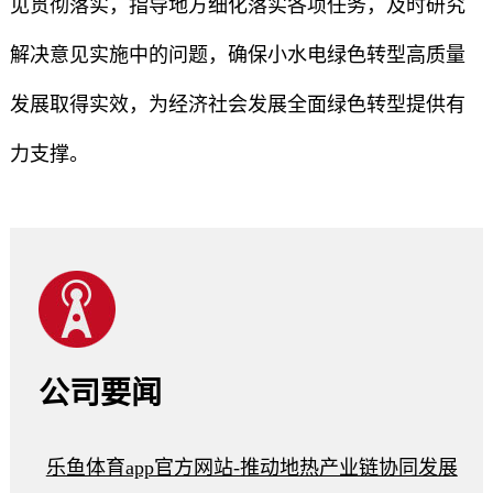
见贯彻落实，指导地方细化落实各项任务，及时研究
解决意见实施中的问题，确保小水电绿色转型高质量
发展取得实效，为经济社会发展全面绿色转型提供有
力支撑。
公司要闻
乐鱼体育app官方网站-推动地热产业链协同发展