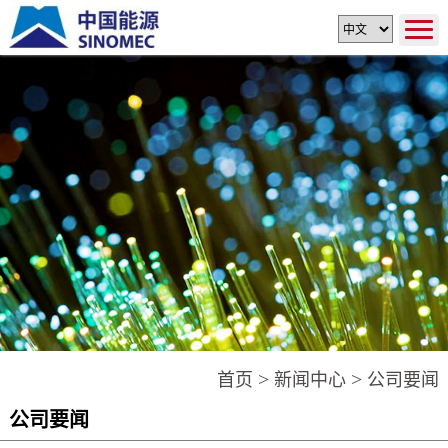
>
>
首页
新闻中心
公司要闻
公司要闻